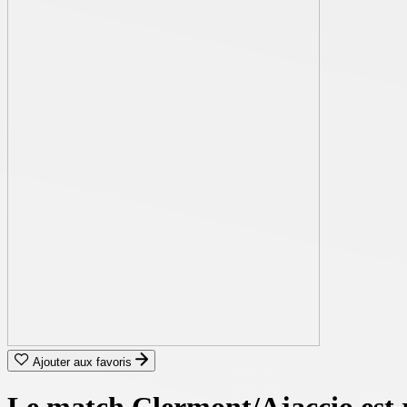
Ajouter aux favoris