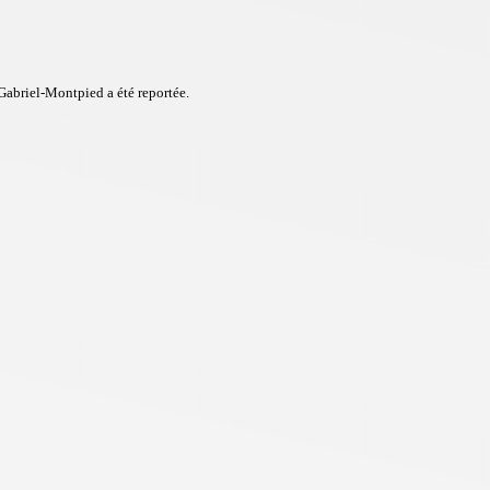
Gabriel-Montpied a été reportée.