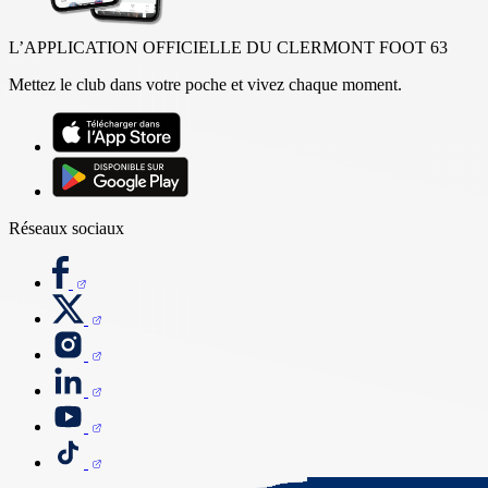
L’APPLICATION OFFICIELLE DU CLERMONT FOOT 63
Mettez le club dans votre poche et vivez chaque moment.
Réseaux sociaux