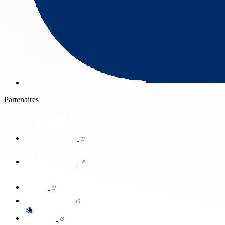
Partenaires