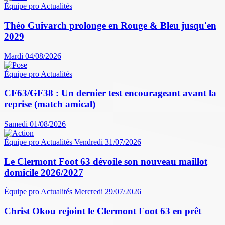
Équipe pro
Actualités
Théo Guivarch prolonge en Rouge & Bleu jusqu'en
2029
Mardi 04/08/2026
Équipe pro
Actualités
CF63/GF38 : Un dernier test encourageant avant la
reprise (match amical)
Samedi 01/08/2026
Équipe pro
Actualités
Vendredi 31/07/2026
Le Clermont Foot 63 dévoile son nouveau maillot
domicile 2026/2027
Équipe pro
Actualités
Mercredi 29/07/2026
Christ Okou rejoint le Clermont Foot 63 en prêt