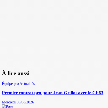
À lire aussi
Équipe pro
Actualités
Premier contrat pro pour Jean Grillot avec le CF63
Mercredi 05/08/2026