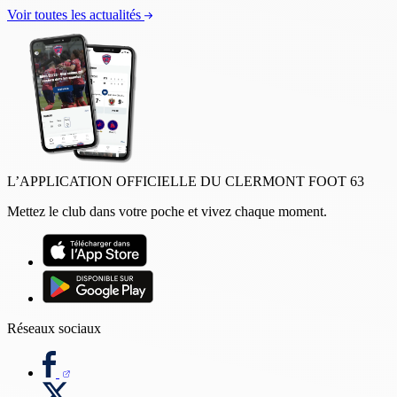
Voir toutes les actualités
L’APPLICATION OFFICIELLE DU CLERMONT FOOT 63
Mettez le club dans votre poche et vivez chaque moment.
Réseaux sociaux