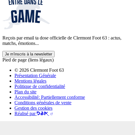
Reçois par email ta dose officielle de Clermont Foot 63 : actus,
matchs, émotions...
Je m'inscris à la newsletter
Pied de page (liens légaux)
© 2026 Clermont Foot 63
Présentation Générale
Mentions légales
Politique de confidentialité
Plan du site
Accessibilité: Partiellement conforme
Conditions générales de vente
Gestion des cookies
Réalisé par