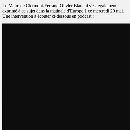
Le Maire de Clermont-Ferrand Olivier Bianchi s'est également
exprimé à ce sujet dans la matinale d'Europe 1 ce mercredi 20 mai.
Une intervention à écouter ci-dessous en podcast :