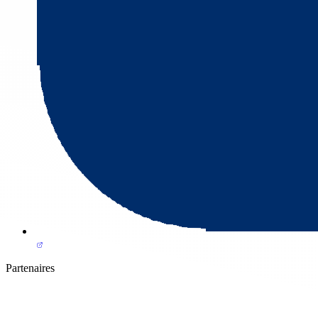
Partenaires