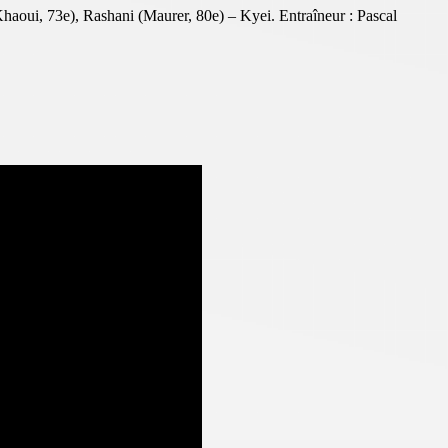
haoui, 73e), Rashani (Maurer, 80e) – Kyei. Entraîneur : Pascal