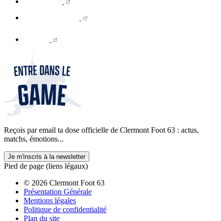
Reçois par email ta dose officielle de Clermont Foot 63 : actus,
matchs, émotions...
Je m'inscris à la newsletter
Pied de page (liens légaux)
© 2026 Clermont Foot 63
Présentation Générale
Mentions légales
Politique de confidentialité
Plan du site