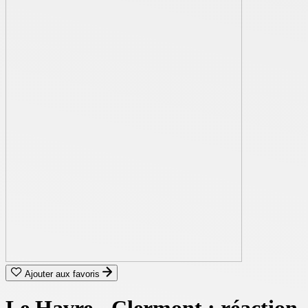
Ajouter aux favoris