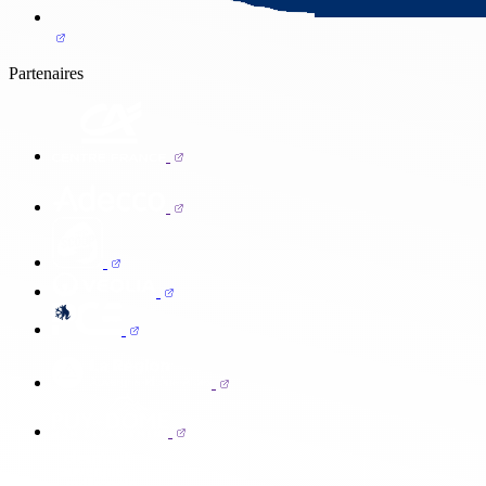
Partenaires