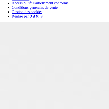
Accessibilité: Partiellement conforme
Conditions générales de vente
Gestion des cookies
Réalisé par