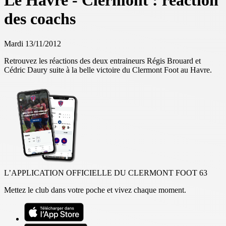
Le Havre - Clermont : réaction
des coachs
Mardi 13/11/2012
Retrouvez les réactions des deux entraineurs Régis Brouard et
Cédric Daury suite à la belle victoire du Clermont Foot au Havre.
L’APPLICATION OFFICIELLE DU CLERMONT FOOT 63
Mettez le club dans votre poche et vivez chaque moment.