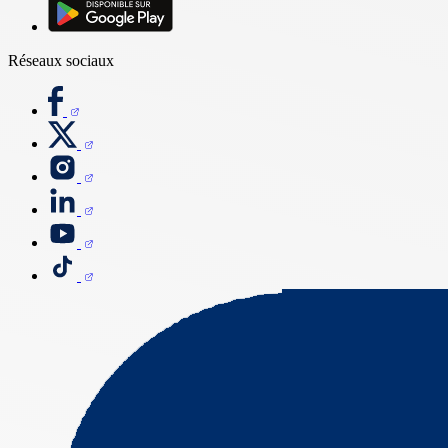
Réseaux sociaux