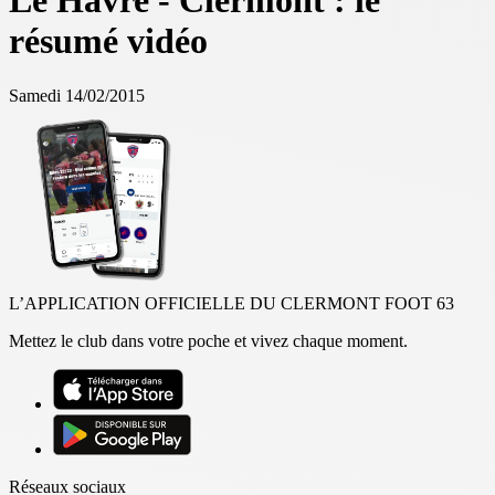
Le Havre - Clermont : le
résumé vidéo
Samedi 14/02/2015
L’APPLICATION OFFICIELLE DU CLERMONT FOOT 63
Mettez le club dans votre poche et vivez chaque moment.
Réseaux sociaux