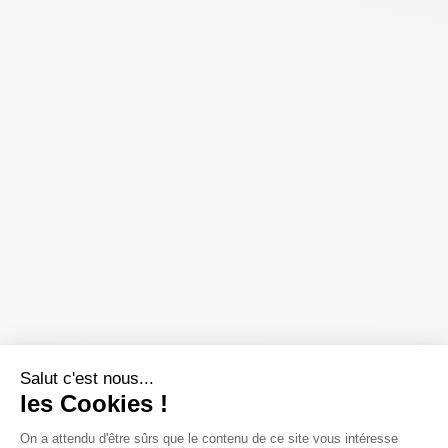
Salut c'est nous...
les Cookies !
On a attendu d'être sûrs que le contenu de ce site vous intéresse