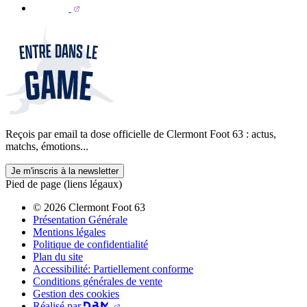
Reçois par email ta dose officielle de Clermont Foot 63 : actus,
matchs, émotions...
Je m'inscris à la newsletter
Pied de page (liens légaux)
© 2026 Clermont Foot 63
Présentation Générale
Mentions légales
Politique de confidentialité
Plan du site
Accessibilité: Partiellement conforme
Conditions générales de vente
Gestion des cookies
Réalisé par