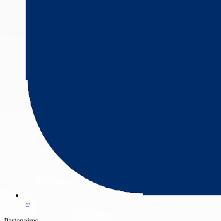
Partenaires