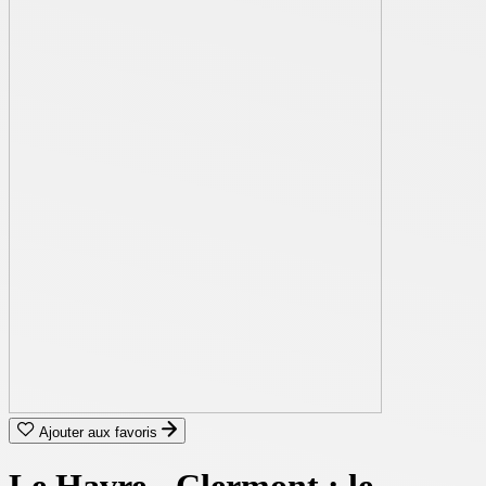
Ajouter aux favoris