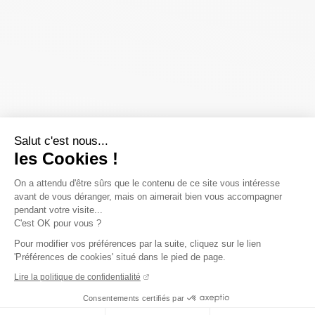
Salut c'est nous...
les Cookies !
On a attendu d'être sûrs que le contenu de ce site vous intéresse
avant de vous déranger, mais on aimerait bien vous accompagner
pendant votre visite...
C'est OK pour vous ?
Pour modifier vos préférences par la suite, cliquez sur le lien
'Préférences de cookies' situé dans le pied de page.
Lire la politique de confidentialité
Consentements certifiés par