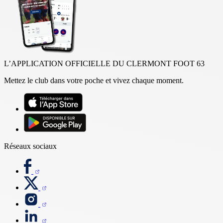
L’APPLICATION OFFICIELLE DU CLERMONT FOOT 63
Mettez le club dans votre poche et vivez chaque moment.
Réseaux sociaux