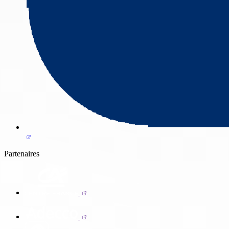
Partenaires