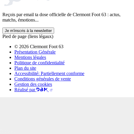
Reçois par email ta dose officielle de Clermont Foot 63 : actus,
matchs, émotions...
Je m'inscris à la newsletter
Pied de page (liens légaux)
© 2026 Clermont Foot 63
Présentation Générale
Mentions légales
Politique de confidentialité
Plan du site
Accessibilité: Partiellement conforme
Conditions générales de vente
Gestion des cookies
Réalisé par