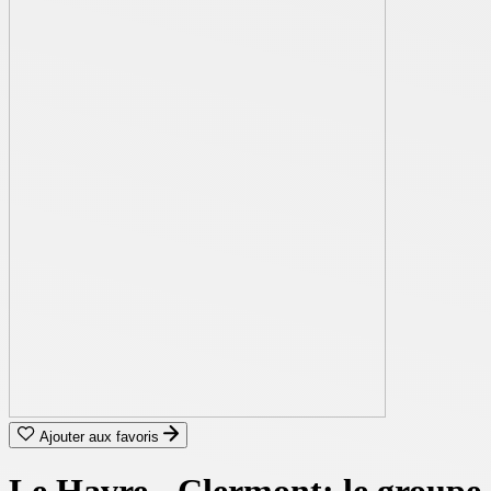
Ajouter aux favoris