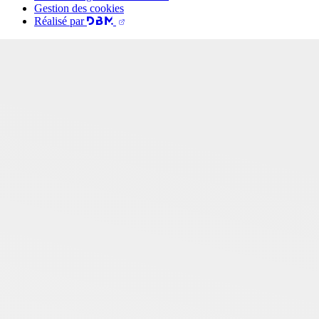
Gestion des cookies
Réalisé par