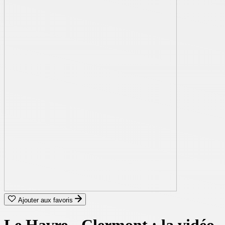
Ajouter aux favoris