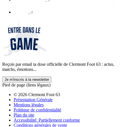
Reçois par email ta dose officielle de Clermont Foot 63 : actus,
matchs, émotions...
Je m'inscris à la newsletter
Pied de page (liens légaux)
© 2026 Clermont Foot 63
Présentation Générale
Mentions légales
Politique de confidentialité
Plan du site
Accessibilité: Partiellement conforme
Conditions générales de vente