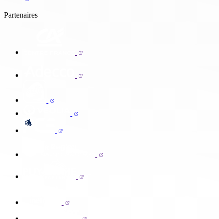
Partenaires