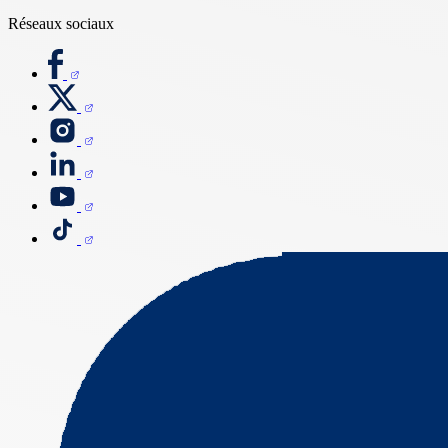
Réseaux sociaux