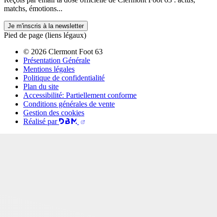
matchs, émotions...
Je m'inscris à la newsletter
Pied de page (liens légaux)
© 2026 Clermont Foot 63
Présentation Générale
Mentions légales
Politique de confidentialité
Plan du site
Accessibilité: Partiellement conforme
Conditions générales de vente
Gestion des cookies
Réalisé par