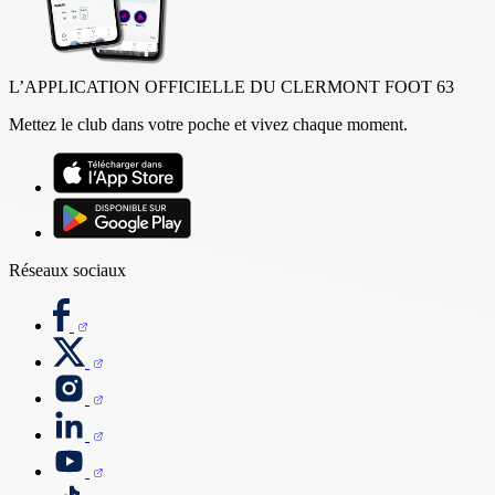
L’APPLICATION OFFICIELLE DU CLERMONT FOOT 63
Mettez le club dans votre poche et vivez chaque moment.
Réseaux sociaux