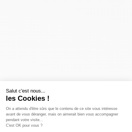
Salut c'est nous...
les Cookies !
On a attendu d'être sûrs que le contenu de ce site vous intéresse
avant de vous déranger, mais on aimerait bien vous accompagner
pendant votre visite...
C'est OK pour vous ?