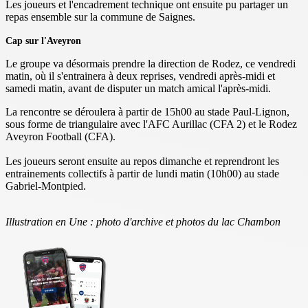
Les joueurs et l'encadrement technique ont ensuite pu partager un
repas ensemble sur la commune de Saignes.
Cap sur l'Aveyron
Le groupe va désormais prendre la direction de Rodez, ce vendredi
matin, où il s'entrainera à deux reprises, vendredi après-midi et
samedi matin, avant de disputer un match amical l'après-midi.
La rencontre se déroulera à partir de 15h00 au stade Paul-Lignon,
sous forme de triangulaire avec l'AFC Aurillac (CFA 2) et le Rodez
Aveyron Football (CFA).
Les joueurs seront ensuite au repos dimanche et reprendront les
entrainements collectifs à partir de lundi matin (10h00) au stade
Gabriel-Montpied.
Illustration en Une : photo d'archive et photos du lac Chambon