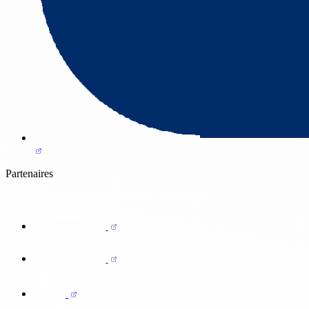
Partenaires