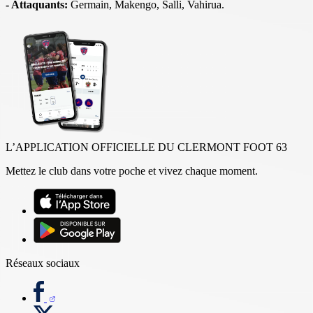
- Attaquants:
Germain, Makengo, Salli, Vahirua.
L’APPLICATION OFFICIELLE DU CLERMONT FOOT 63
Mettez le club dans votre poche et vivez chaque moment.
Réseaux sociaux