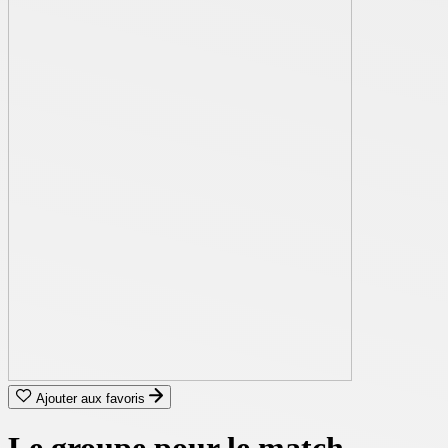
Ajouter aux favoris