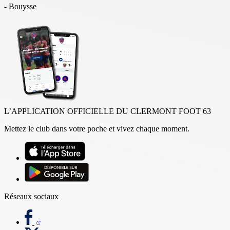
- Bouysse
L’APPLICATION OFFICIELLE DU CLERMONT FOOT 63
Mettez le club dans votre poche et vivez chaque moment.
Réseaux sociaux