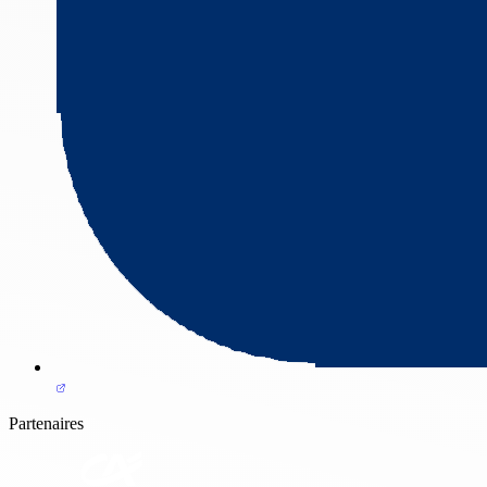
Partenaires