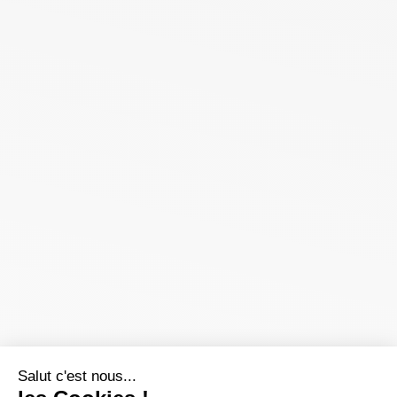
Salut c'est nous...