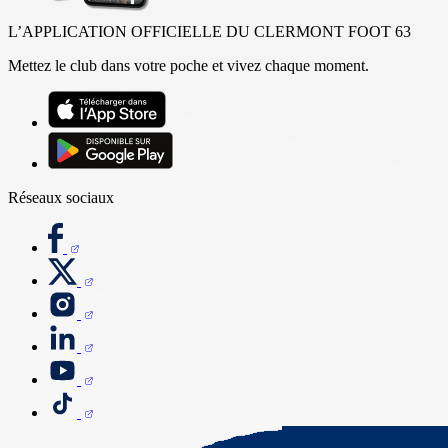
L’APPLICATION OFFICIELLE DU CLERMONT FOOT 63
Mettez le club dans votre poche et vivez chaque moment.
Réseaux sociaux