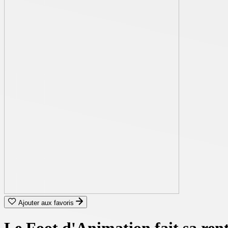
Ajouter aux favoris