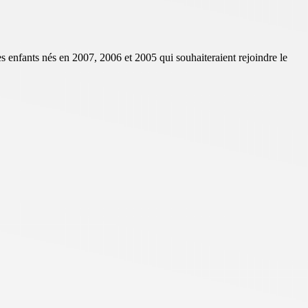
 enfants nés en 2007, 2006 et 2005 qui souhaiteraient rejoindre le