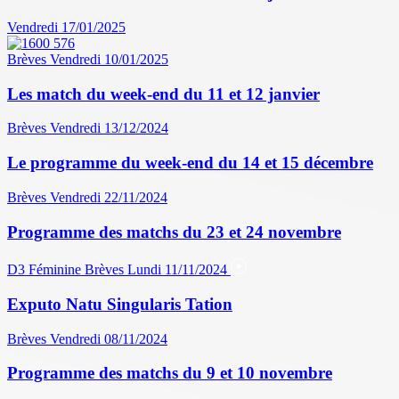
Vendredi 17/01/2025
Brèves
Vendredi 10/01/2025
Les match du week-end du 11 et 12 janvier
Brèves
Vendredi 13/12/2024
Le programme du week-end du 14 et 15 décembre
Brèves
Vendredi 22/11/2024
Programme des matchs du 23 et 24 novembre
D3 Féminine
Brèves
Lundi 11/11/2024
Exputo Natu Singularis Tation
Brèves
Vendredi 08/11/2024
Programme des matchs du 9 et 10 novembre