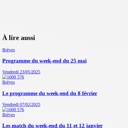
À lire aussi
Brèves
Programme du week-end du 25 mai
Vendredi 23/05/2025
Brèves
Le programme du week-end du 8 février
Vendredi 07/02/2025
Brèves
Les match du week-end du 11 et 12 janvier