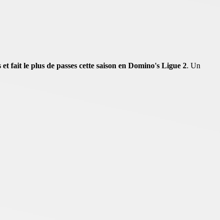
 et fait le plus de passes cette saison en Domino's Ligue 2
. Un