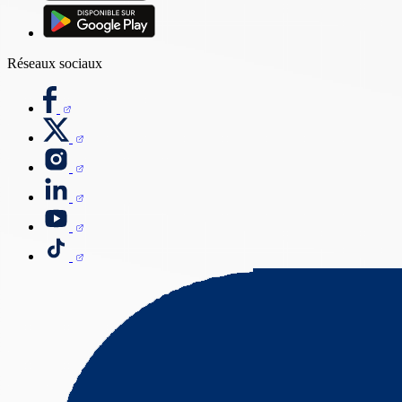
Réseaux sociaux