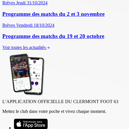
Brèves
Jeudi 31/10/2024
Programme des matchs du 2 et 3 novembre
Brèves
Vendredi 18/10/2024
Programme des matchs du 19 et 20 octobre
Voir toutes les actualités
L’APPLICATION OFFICIELLE DU CLERMONT FOOT 63
Mettez le club dans votre poche et vivez chaque moment.