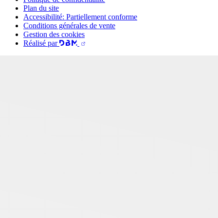
Plan du site
Accessibilité: Partiellement conforme
Conditions générales de vente
Gestion des cookies
Réalisé par