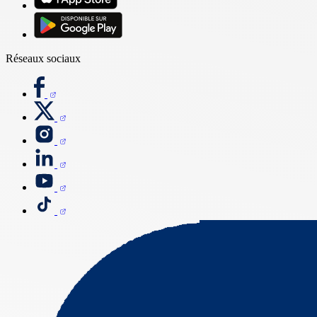
Réseaux sociaux