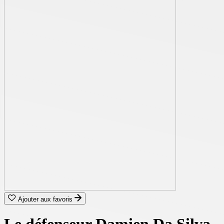
Ajouter aux favoris