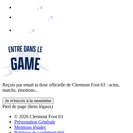
Reçois par email ta dose officielle de Clermont Foot 63 : actus,
matchs, émotions...
Je m'inscris à la newsletter
Pied de page (liens légaux)
© 2026 Clermont Foot 63
Présentation Générale
Mentions légales
Politique de confidentialité