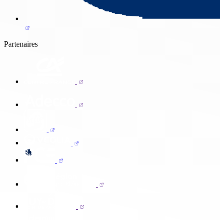
Partenaires