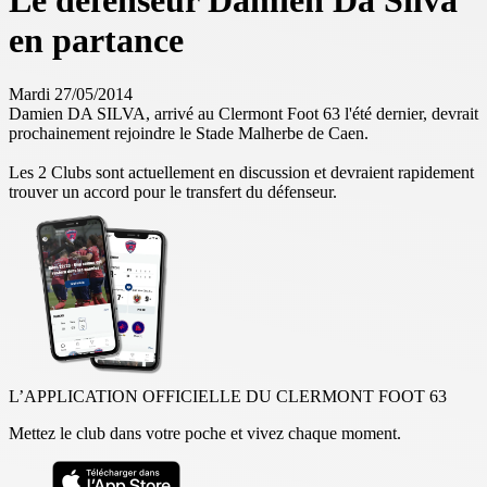
Le défenseur Damien Da Silva
en partance
Mardi 27/05/2014
Damien DA SILVA, arrivé au Clermont Foot 63 l'été dernier, devrait
prochainement rejoindre le Stade Malherbe de Caen.
Les 2 Clubs sont actuellement en discussion et devraient rapidement
trouver un accord pour le transfert du défenseur.
L’APPLICATION OFFICIELLE DU CLERMONT FOOT 63
Mettez le club dans votre poche et vivez chaque moment.