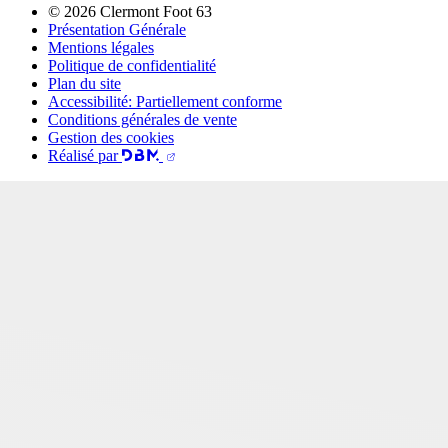
© 2026 Clermont Foot 63
Présentation Générale
Mentions légales
Politique de confidentialité
Plan du site
Accessibilité: Partiellement conforme
Conditions générales de vente
Gestion des cookies
Réalisé par