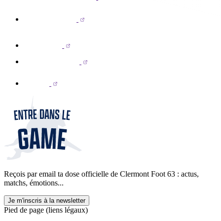
Reçois par email ta dose officielle de Clermont Foot 63 : actus,
matchs, émotions...
Je m'inscris à la newsletter
Pied de page (liens légaux)