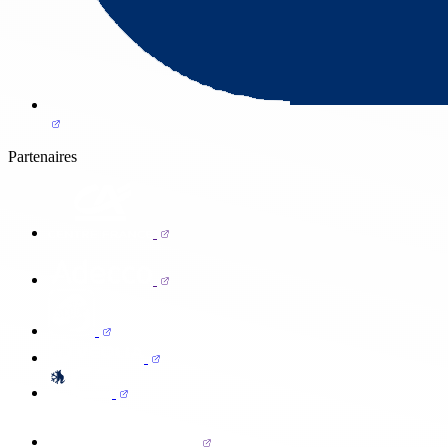
Partenaires