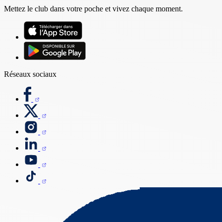
Mettez le club dans votre poche et vivez chaque moment.
Réseaux sociaux