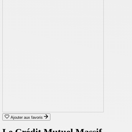
Ajouter aux favoris