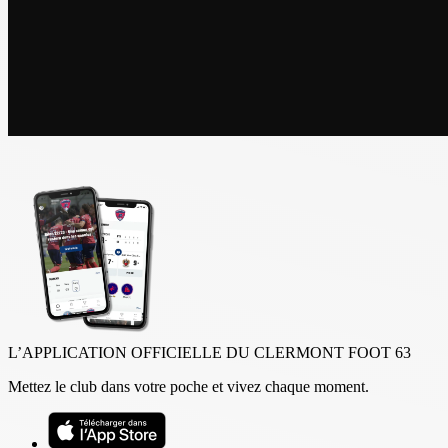
L’APPLICATION OFFICIELLE DU CLERMONT FOOT 63
Mettez le club dans votre poche et vivez chaque moment.