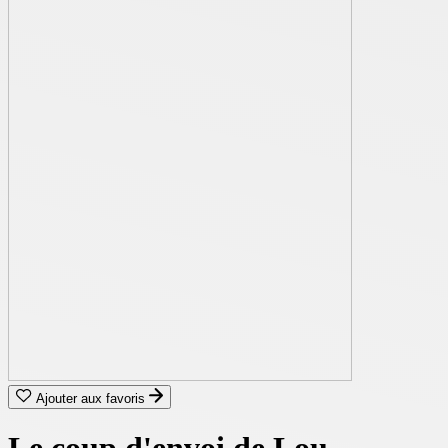
Ajouter aux favoris