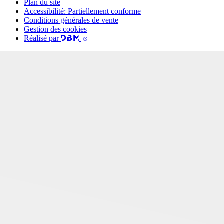
Plan du site
Accessibilité: Partiellement conforme
Conditions générales de vente
Gestion des cookies
Réalisé par