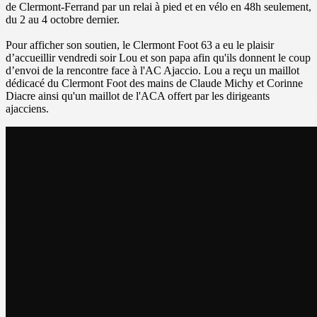
de Clermont-Ferrand par un relai à pied et en vélo en 48h seulement,
du 2 au 4 octobre dernier.
Pour afficher son soutien, le Clermont Foot 63 a eu le plaisir
d’accueillir vendredi soir Lou et son papa afin qu'ils donnent le coup
d’envoi de la rencontre face à l'AC Ajaccio. Lou a reçu un maillot
dédicacé du Clermont Foot des mains de Claude Michy et Corinne
Diacre ainsi qu'un maillot de l'ACA offert par les dirigeants
ajacciens.