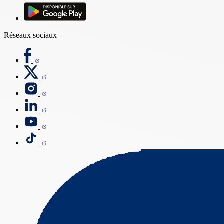
Réseaux sociaux