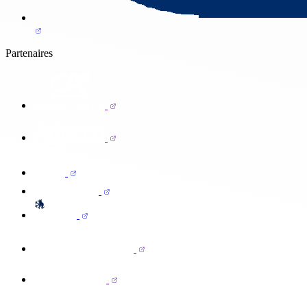
Partenaires