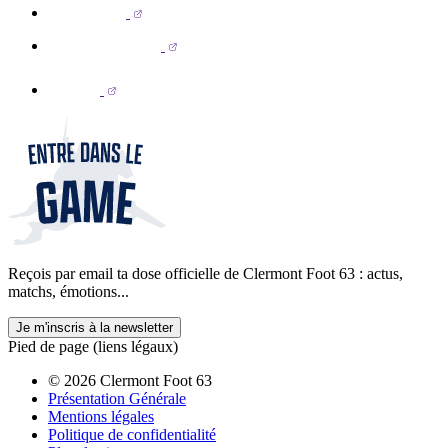
Reçois par email ta dose officielle de Clermont Foot 63 : actus,
matchs, émotions...
Je m'inscris à la newsletter
Pied de page (liens légaux)
© 2026 Clermont Foot 63
Présentation Générale
Mentions légales
Politique de confidentialité