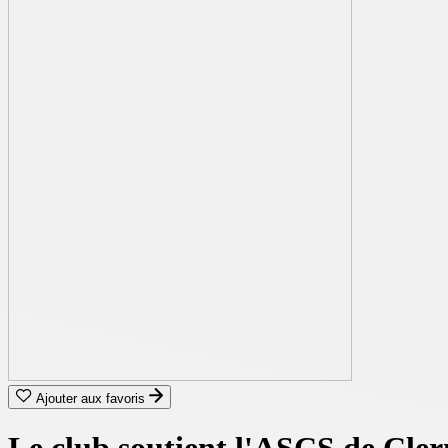
Ajouter aux favoris