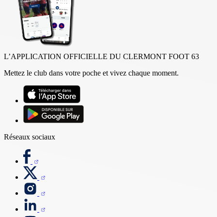
L’APPLICATION OFFICIELLE DU CLERMONT FOOT 63
Mettez le club dans votre poche et vivez chaque moment.
Réseaux sociaux