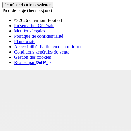
Je m'inscris à la newsletter
Pied de page (liens légaux)
© 2026 Clermont Foot 63
Présentation Générale
Mentions légales
Politique de confidentialité
Plan du site
Accessibilité: Partiellement conforme
Conditions générales de vente
Gestion des cookies
Réalisé par