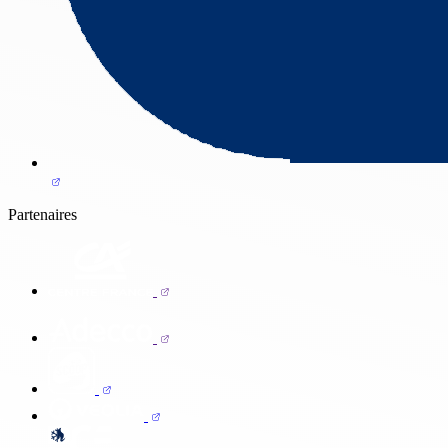
Partenaires