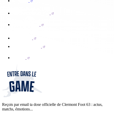
Reçois par email ta dose officielle de Clermont Foot 63 : actus,
matchs, émotions...