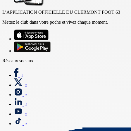
L’APPLICATION OFFICIELLE DU CLERMONT FOOT 63
Mettez le club dans votre poche et vivez chaque moment.
Réseaux sociaux