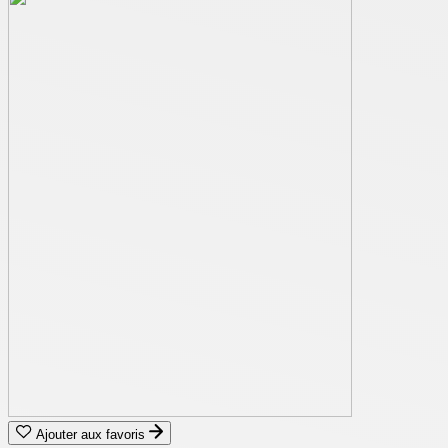
Ajouter aux favoris