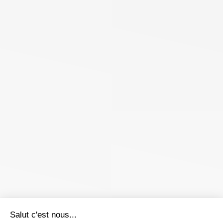
Salut c'est nous...