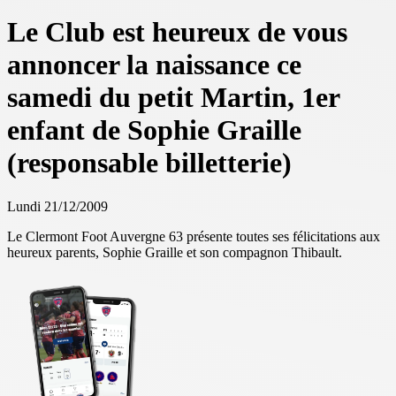
Le Club est heureux de vous
annoncer la naissance ce
samedi du petit Martin, 1er
enfant de Sophie Graille
(responsable billetterie)
Lundi 21/12/2009
Le Clermont Foot Auvergne 63 présente toutes ses félicitations aux
heureux parents, Sophie Graille et son compagnon Thibault.