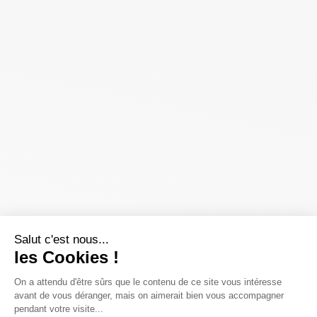
Salut c'est nous...
les Cookies !
On a attendu d'être sûrs que le contenu de ce site vous intéresse
avant de vous déranger, mais on aimerait bien vous accompagner
pendant votre visite...