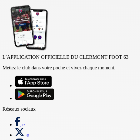
L’APPLICATION OFFICIELLE DU CLERMONT FOOT 63
Mettez le club dans votre poche et vivez chaque moment.
Réseaux sociaux