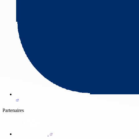
Partenaires