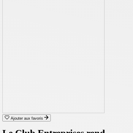
Ajouter aux favoris