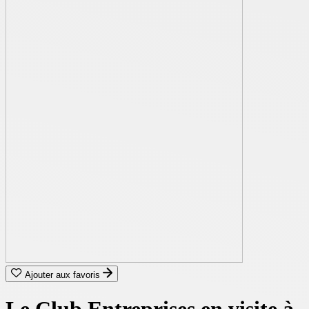
Ajouter aux favoris