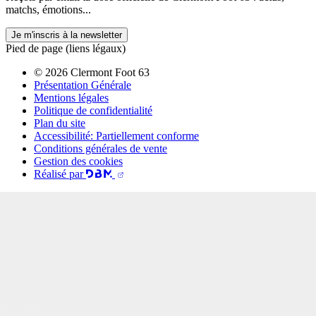
matchs, émotions...
Je m'inscris à la newsletter
Pied de page (liens légaux)
© 2026 Clermont Foot 63
Présentation Générale
Mentions légales
Politique de confidentialité
Plan du site
Accessibilité: Partiellement conforme
Conditions générales de vente
Gestion des cookies
Réalisé par