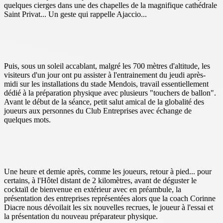
quelques cierges dans une des chapelles de la magnifique cathédrale
Saint Privat... Un geste qui rappelle Ajaccio...
Puis, sous un soleil accablant, malgré les 700 mètres d'altitude, les
visiteurs d'un jour ont pu assister à l'entrainement du jeudi après-
midi sur les installations du stade Mendois, travail essentiellement
dédié à la préparation physique avec plusieurs "touchers de ballon".
Avant le début de la séance, petit salut amical de la globalité des
joueurs aux personnes du Club Entreprises avec échange de
quelques mots.
Une heure et demie après, comme les joueurs, retour à pied... pour
certains, à l'Hôtel distant de 2 kilomètres, avant de déguster le
cocktaïl de bienvenue en extérieur avec en préambule, la
présentation des entreprises représentées alors que la coach Corinne
Diacre nous dévoilait les six nouvelles recrues, le joueur à l'essai et
la présentation du nouveau préparateur physique.