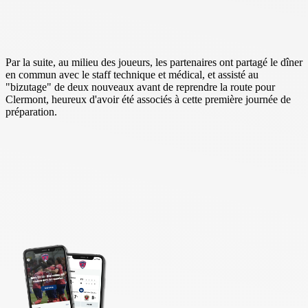
Par la suite, au milieu des joueurs, les partenaires ont partagé le dîner
en commun avec le staff technique et médical, et assisté au
"bizutage" de deux nouveaux avant de reprendre la route pour
Clermont, heureux d'avoir été associés à cette première journée de
préparation.