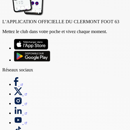
L’APPLICATION OFFICIELLE DU CLERMONT FOOT 63
Mettez le club dans votre poche et vivez chaque moment.
Réseaux sociaux