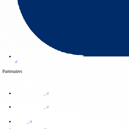
Partenaires