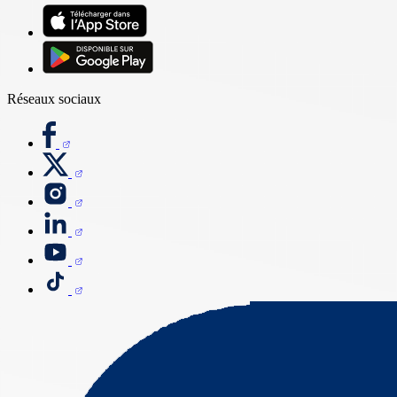
Réseaux sociaux