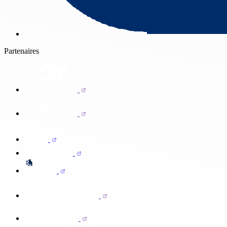
Partenaires