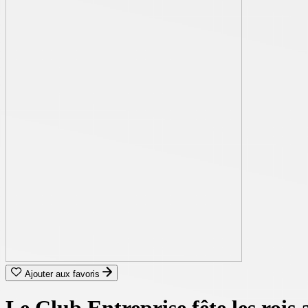
Ajouter aux favoris