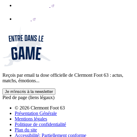
Reçois par email ta dose officielle de Clermont Foot 63 : actus,
matchs, émotions...
Je m'inscris à la newsletter
Pied de page (liens légaux)
© 2026 Clermont Foot 63
Présentation Générale
Mentions légales
Politique de confidentialité
Plan du site
Accessibilité: Partiellement conforme