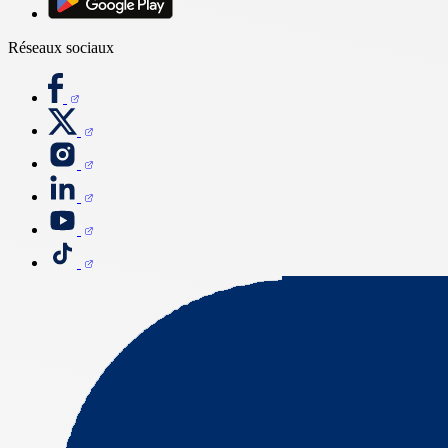
Réseaux sociaux