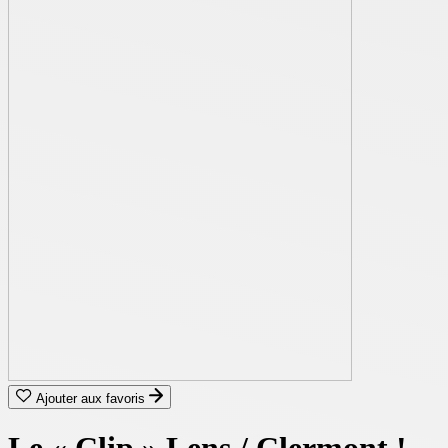
Ajouter aux favoris