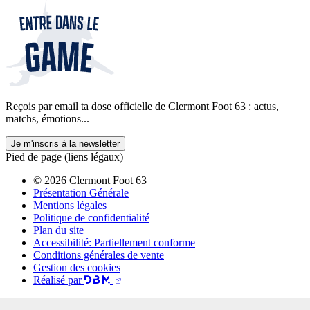
Reçois par email ta dose officielle de Clermont Foot 63 : actus,
matchs, émotions...
Je m'inscris à la newsletter
Pied de page (liens légaux)
© 2026 Clermont Foot 63
Présentation Générale
Mentions légales
Politique de confidentialité
Plan du site
Accessibilité: Partiellement conforme
Conditions générales de vente
Gestion des cookies
Réalisé par