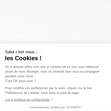
Salut c'est nous...
les Cookies !
On a attendu d'être sûrs que le contenu de ce site vous intéresse
avant de vous déranger, mais on aimerait bien vous accompagner
pendant votre visite...
C'est OK pour vous ?
Pour modifier vos préférences par la suite, cliquez sur le lien
'Préférences de cookies' situé dans le pied de page.
Lire la politique de confidentialité
Consentements certifiés par