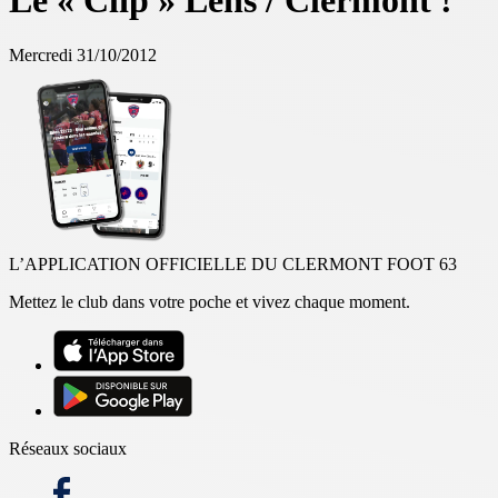
Le « Clip » Lens / Clermont !
Mercredi 31/10/2012
L’APPLICATION OFFICIELLE DU CLERMONT FOOT 63
Mettez le club dans votre poche et vivez chaque moment.
Réseaux sociaux