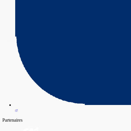
Partenaires