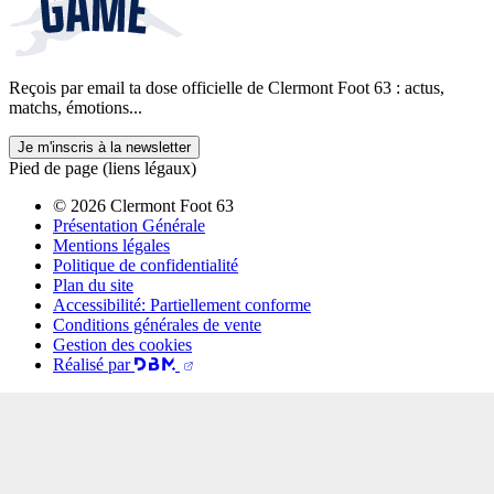
Reçois par email ta dose officielle de Clermont Foot 63 : actus,
matchs, émotions...
Je m'inscris à la newsletter
Pied de page (liens légaux)
© 2026 Clermont Foot 63
Présentation Générale
Mentions légales
Politique de confidentialité
Plan du site
Accessibilité: Partiellement conforme
Conditions générales de vente
Gestion des cookies
Réalisé par