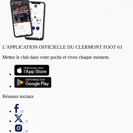
L’APPLICATION OFFICIELLE DU CLERMONT FOOT 63
Mettez le club dans votre poche et vivez chaque moment.
Réseaux sociaux