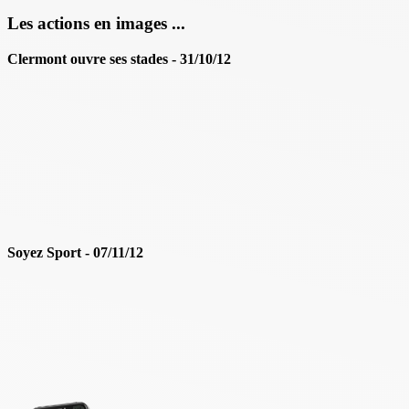
Les actions en images ...
Clermont ouvre ses stades - 31/10/12
Soyez Sport - 07/11/12