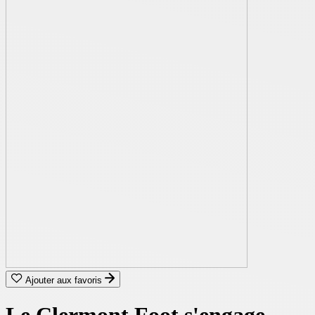
Ajouter aux favoris