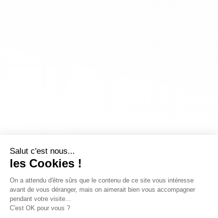
Salut c'est nous...
les Cookies !
On a attendu d'être sûrs que le contenu de ce site vous intéresse
avant de vous déranger, mais on aimerait bien vous accompagner
pendant votre visite...
C'est OK pour vous ?