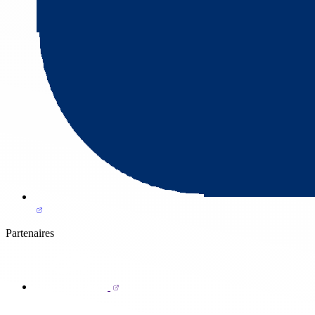
Partenaires