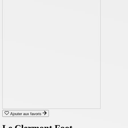
Ajouter aux favoris