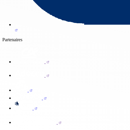
Partenaires