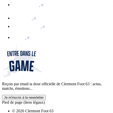
Reçois par email ta dose officielle de Clermont Foot 63 : actus,
matchs, émotions...
Je m'inscris à la newsletter
Pied de page (liens légaux)
© 2026 Clermont Foot 63