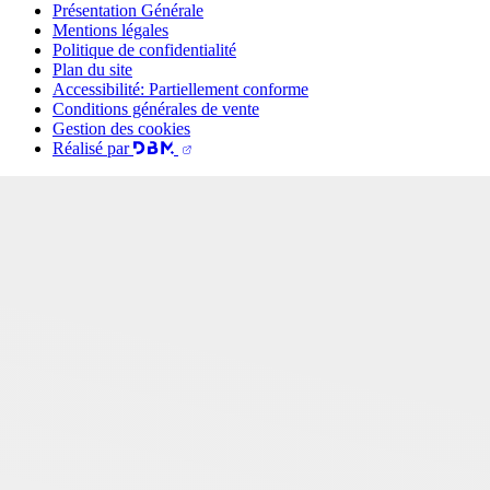
Présentation Générale
Mentions légales
Politique de confidentialité
Plan du site
Accessibilité: Partiellement conforme
Conditions générales de vente
Gestion des cookies
Réalisé par