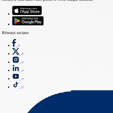
Réseaux sociaux