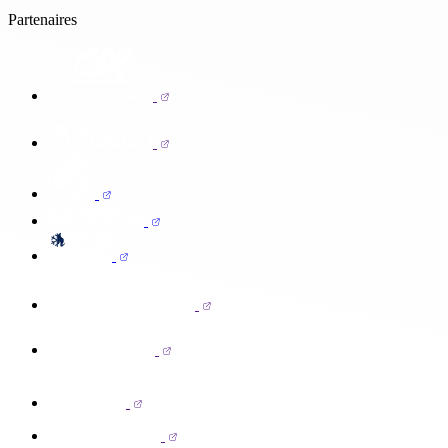
Partenaires