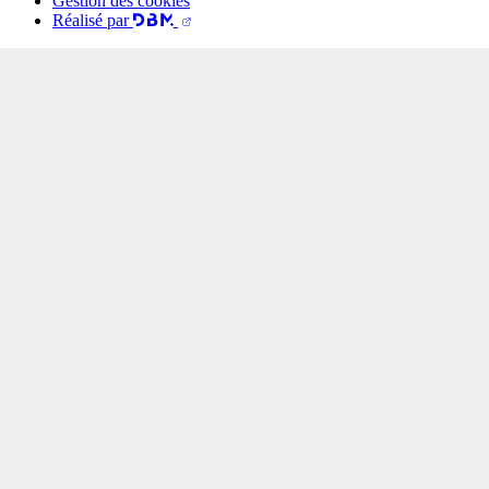
Gestion des cookies
Réalisé par