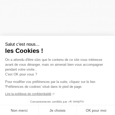
Salut c'est nous...
les Cookies !
On a attendu d'être sûrs que le contenu de ce site vous intéresse
avant de vous déranger, mais on aimerait bien vous accompagner
pendant votre visite...
C'est OK pour vous ?
Pour modifier vos préférences par la suite, cliquez sur le lien
'Préférences de cookies' situé dans le pied de page.
Lire la politique de confidentialité
Consentements certifiés par
Non merci
Je choisis
OK pour moi