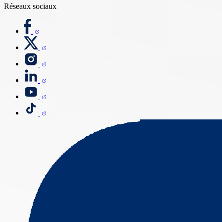
Réseaux sociaux