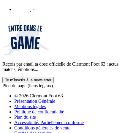
Reçois par email ta dose officielle de Clermont Foot 63 : actus,
matchs, émotions...
Je m'inscris à la newsletter
Pied de page (liens légaux)
© 2026 Clermont Foot 63
Présentation Générale
Mentions légales
Politique de confidentialité
Plan du site
Accessibilité: Partiellement conforme
Conditions générales de vente