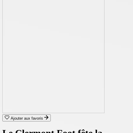
Ajouter aux favoris