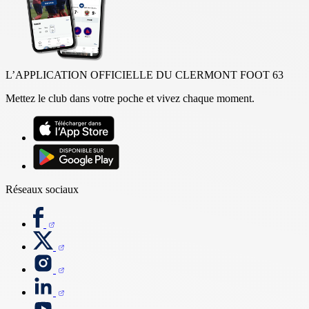
L’APPLICATION OFFICIELLE DU CLERMONT FOOT 63
Mettez le club dans votre poche et vivez chaque moment.
Réseaux sociaux