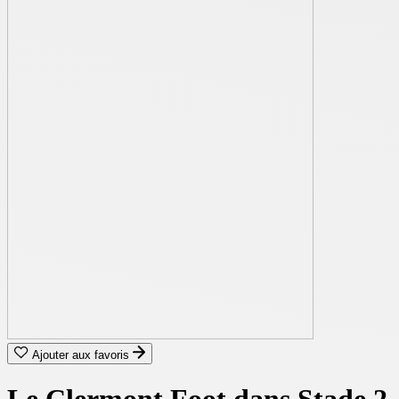
Ajouter aux favoris