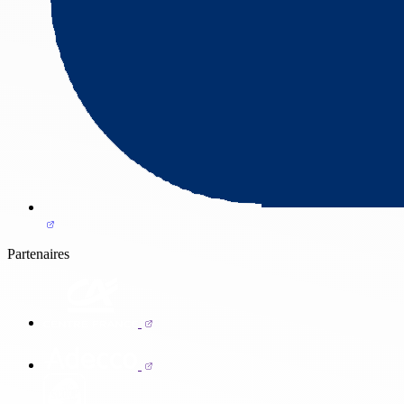
Partenaires