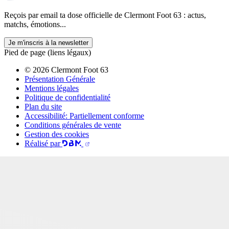
Reçois par email ta dose officielle de Clermont Foot 63 : actus,
matchs, émotions...
Je m'inscris à la newsletter
Pied de page (liens légaux)
© 2026 Clermont Foot 63
Présentation Générale
Mentions légales
Politique de confidentialité
Plan du site
Accessibilité: Partiellement conforme
Conditions générales de vente
Gestion des cookies
Réalisé par