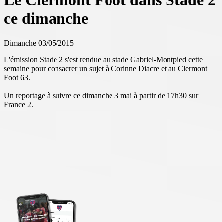
Le Clermont Foot dans Stade 2
ce dimanche
Dimanche 03/05/2015
L'émission Stade 2 s'est rendue au stade Gabriel-Montpied cette
semaine pour consacrer un sujet à Corinne Diacre et au Clermont
Foot 63.
Un reportage à suivre ce dimanche 3 mai à partir de 17h30 sur
France 2.