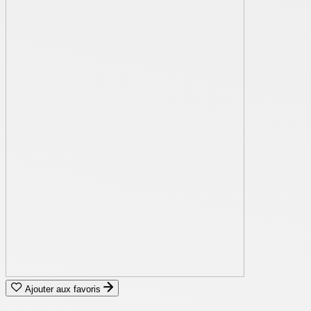
Ajouter aux favoris