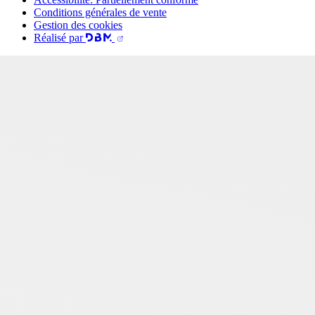
Conditions générales de vente
Gestion des cookies
Réalisé par