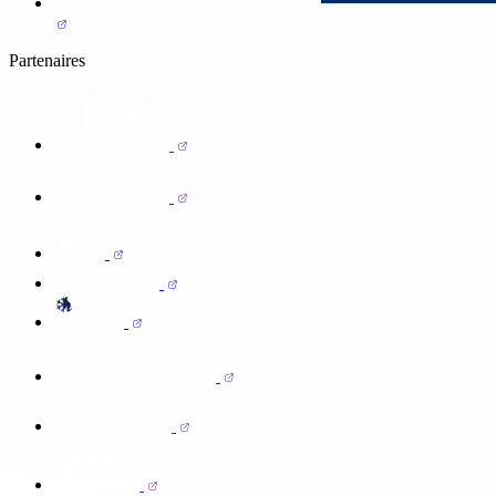
Partenaires