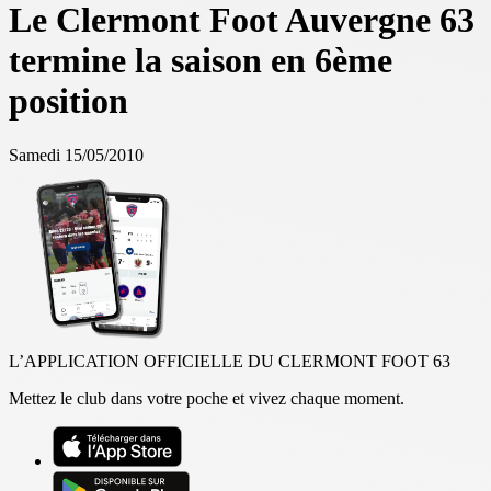
Le Clermont Foot Auvergne 63
termine la saison en 6ème
position
Samedi 15/05/2010
L’APPLICATION OFFICIELLE DU CLERMONT FOOT 63
Mettez le club dans votre poche et vivez chaque moment.