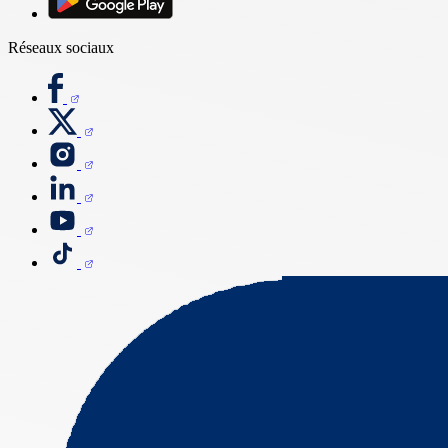
Réseaux sociaux