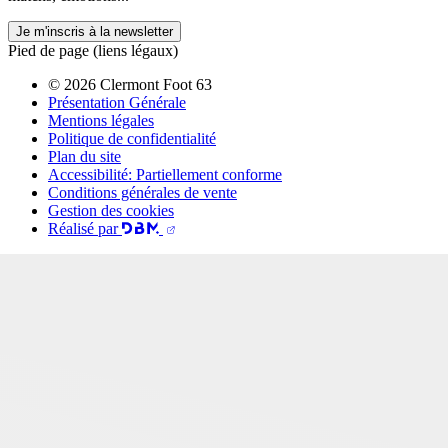
Je m'inscris à la newsletter
Pied de page (liens légaux)
© 2026 Clermont Foot 63
Présentation Générale
Mentions légales
Politique de confidentialité
Plan du site
Accessibilité: Partiellement conforme
Conditions générales de vente
Gestion des cookies
Réalisé par