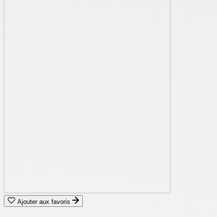
Ajouter aux favoris