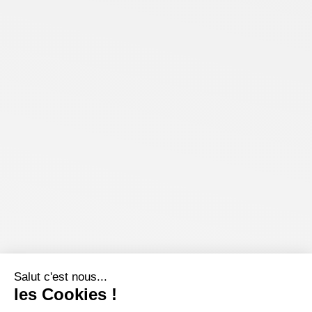
Salut c'est nous...
les Cookies !