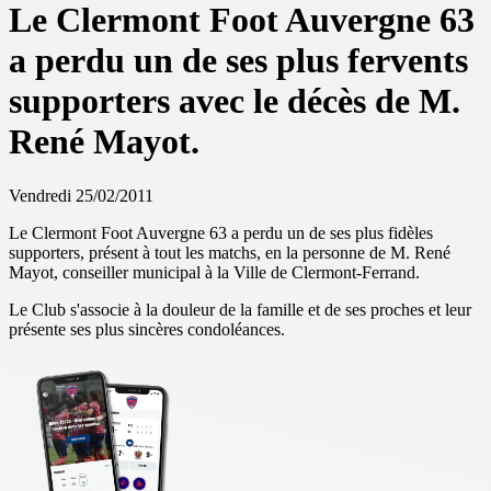
Le Clermont Foot Auvergne 63
a perdu un de ses plus fervents
supporters avec le décès de M.
René Mayot.
Vendredi 25/02/2011
Le Clermont Foot Auvergne 63 a perdu un de ses plus fidèles
supporters, présent à tout les matchs, en la personne de M. René
Mayot, conseiller municipal à la Ville de Clermont-Ferrand.
Le Club s'associe à la douleur de la famille et de ses proches et leur
présente ses plus sincères condoléances.