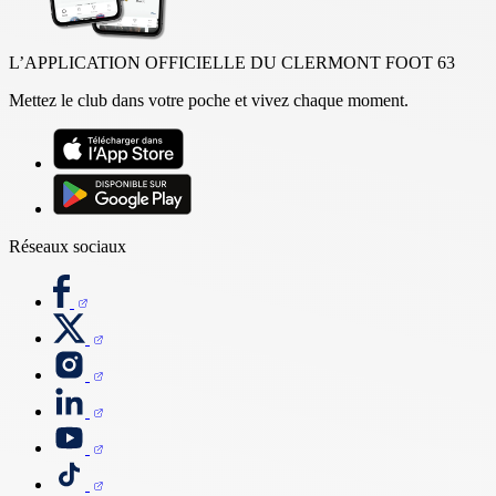
L’APPLICATION OFFICIELLE DU CLERMONT FOOT 63
Mettez le club dans votre poche et vivez chaque moment.
Réseaux sociaux