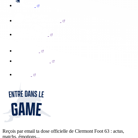
Reçois par email ta dose officielle de Clermont Foot 63 : actus,
matchs, émotions...