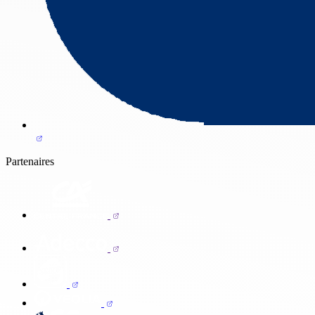
Partenaires