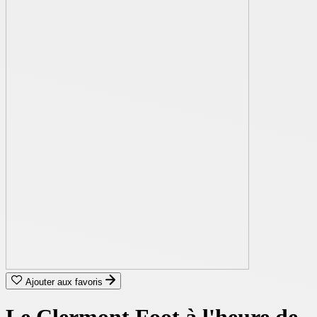
Ajouter aux favoris