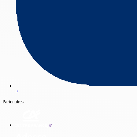
Partenaires