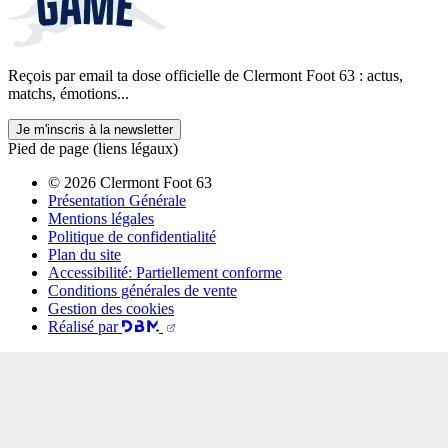
Reçois par email ta dose officielle de Clermont Foot 63 : actus,
matchs, émotions...
Je m'inscris à la newsletter
Pied de page (liens légaux)
© 2026 Clermont Foot 63
Présentation Générale
Mentions légales
Politique de confidentialité
Plan du site
Accessibilité: Partiellement conforme
Conditions générales de vente
Gestion des cookies
Réalisé par