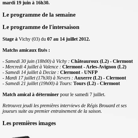
mardi 19 juin à 16h30.
Le programme de la semaine
Le programme de l'intersaison
Stage à
Vichy (03) du
07 au 14 juillet 2012.
Matchs amicaux fixés :
- Samedi 30 juin (18h00) à Vichy :
Châteauroux (L2) - Clermont
- Mercredi 4 juillet à Valence :
Clermont - Arles-Avignon (L2)
- Samedi 14 juillet à Decize :
Clermont - UNFP
- Mardi 17 juillet (17h30) à Nevers :
Auxerre (L2) - Clermont
- Samedi 21 juillet (19h00) à Tours:
Tours (L2) - Clermont
Match amical à déterminer
pour le samedi 7 juillet.
Retrouvez jeudi les premières interviews de Régis Brouard et ses
joueurs suite au premier entrainement de la saison.
Les premières images