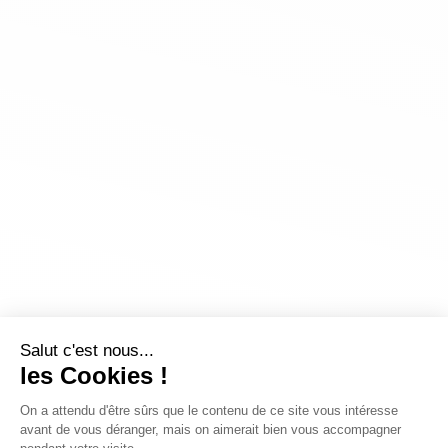
Salut c'est nous...
les Cookies !
On a attendu d'être sûrs que le contenu de ce site vous intéresse
avant de vous déranger, mais on aimerait bien vous accompagner