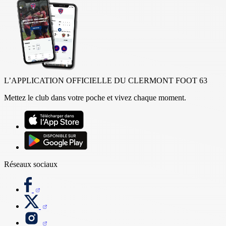
L’APPLICATION OFFICIELLE DU CLERMONT FOOT 63
Mettez le club dans votre poche et vivez chaque moment.
Réseaux sociaux