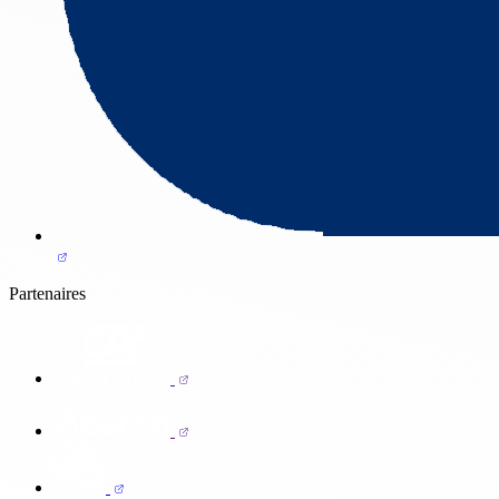
Partenaires