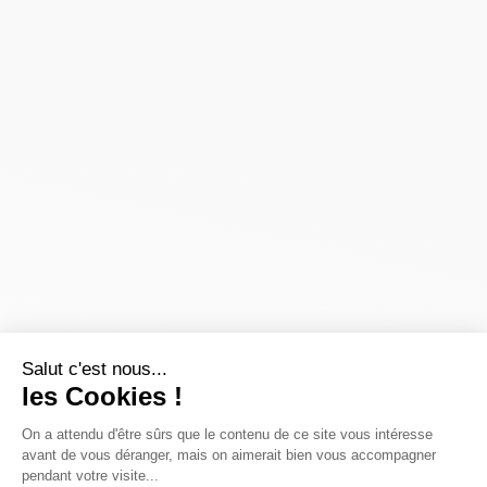
Salut c'est nous...
les Cookies !
On a attendu d'être sûrs que le contenu de ce site vous intéresse
avant de vous déranger, mais on aimerait bien vous accompagner
pendant votre visite...