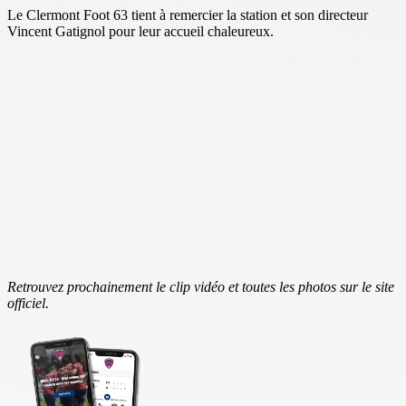
Le Clermont Foot 63 tient à remercier la station et son directeur
Vincent Gatignol pour leur accueil chaleureux.
Retrouvez prochainement le clip vidéo et toutes les photos sur le site
officiel.