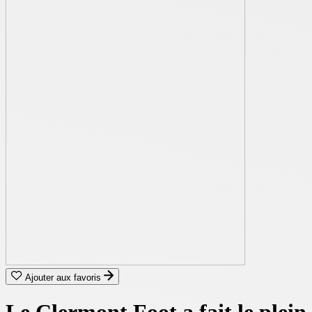
Ajouter aux favoris