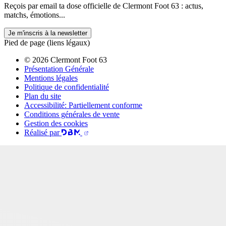
Reçois par email ta dose officielle de Clermont Foot 63 : actus,
matchs, émotions...
Je m'inscris à la newsletter
Pied de page (liens légaux)
© 2026 Clermont Foot 63
Présentation Générale
Mentions légales
Politique de confidentialité
Plan du site
Accessibilité: Partiellement conforme
Conditions générales de vente
Gestion des cookies
Réalisé par