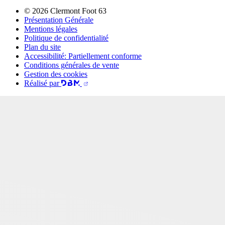
© 2026 Clermont Foot 63
Présentation Générale
Mentions légales
Politique de confidentialité
Plan du site
Accessibilité: Partiellement conforme
Conditions générales de vente
Gestion des cookies
Réalisé par