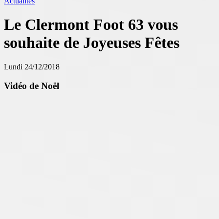
Actualités
Le Clermont Foot 63 vous
souhaite de Joyeuses Fêtes
Lundi 24/12/2018
Vidéo de Noël