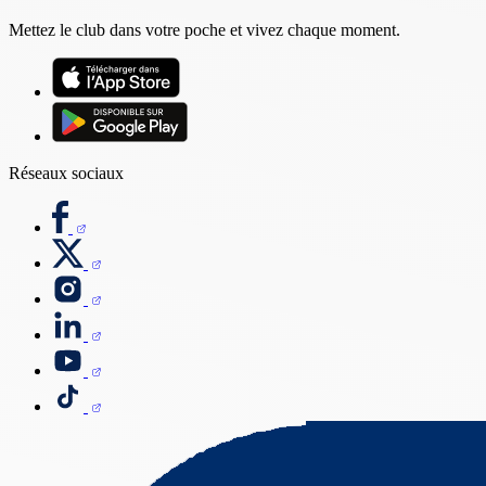
Mettez le club dans votre poche et vivez chaque moment.
Réseaux sociaux