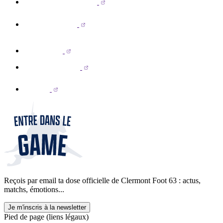
Reçois par email ta dose officielle de Clermont Foot 63 : actus,
matchs, émotions...
Je m'inscris à la newsletter
Pied de page (liens légaux)