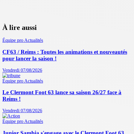
À lire aussi
Équipe pro
Actualités
CF63 / Reims : Toutes les animations et nouveautés
pour lancer la saison !
Vendredi 07/08/2026
Équipe pro
Actualités
Le Clermont Foot 63 lance sa saison 26/27 face à
Reims !
Vendredi 07/08/2026
Équipe pro
Actualités
Junior Sambia s'engage avec le Clermont Foot 63