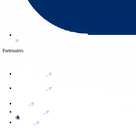
Partenaires