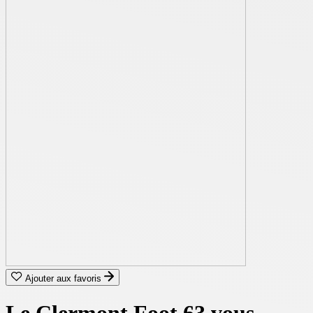
Ajouter aux favoris