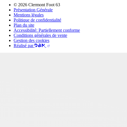
© 2026 Clermont Foot 63
Présentation Générale
Mentions légales
Politique de confidentialité
Plan du site
Accessibilité: Partiellement conforme
Conditions générales de vente
Gestion des cookies
Réalisé par