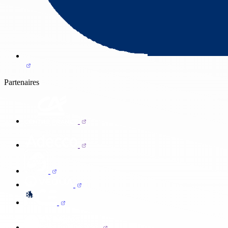
Partenaires