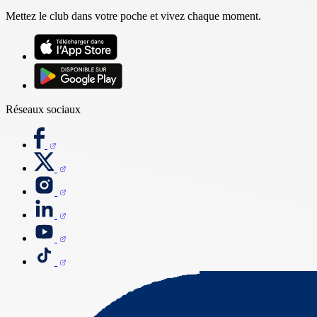
Mettez le club dans votre poche et vivez chaque moment.
Réseaux sociaux