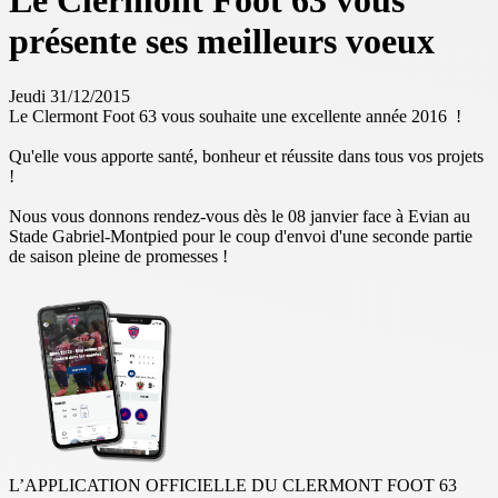
Le Clermont Foot 63 vous
présente ses meilleurs voeux
Jeudi 31/12/2015
Le Clermont Foot 63 vous souhaite une excellente année 2016 !
Qu'elle vous apporte santé, bonheur et réussite dans tous vos projets
!
Nous vous donnons rendez-vous dès le 08 janvier face à Evian au
Stade Gabriel-Montpied pour le coup d'envoi d'une seconde partie
de saison pleine de promesses !
L’APPLICATION OFFICIELLE DU CLERMONT FOOT 63