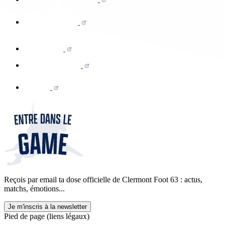
Reçois par email ta dose officielle de Clermont Foot 63 : actus,
matchs, émotions...
Je m'inscris à la newsletter
Pied de page (liens légaux)