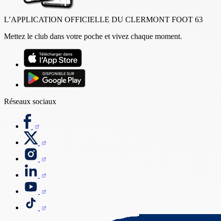
L’APPLICATION OFFICIELLE DU CLERMONT FOOT 63
Mettez le club dans votre poche et vivez chaque moment.
Réseaux sociaux