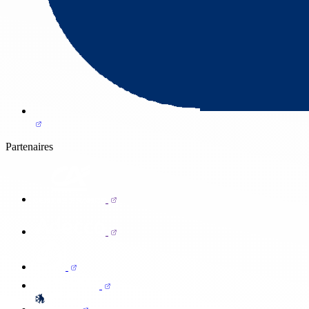
Partenaires