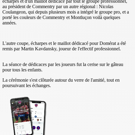
écharpes et d'un maillot dédicacé par tout le groupe professionnel,
au président de Commentry par un autre régional : Nicolas
Coulangeon, qui depuis plusieurs mois a intégré le groupe pro, et a
porté les couleurs de Commentry et Montluçon voilà quelques
années.
L'autre coupe, écharpes et le maillot dédicacé pour Domérat a été
remis par Martin Kavdansky, joueur de l'effectif professionnel.
La séance de dédicaces par les joueurs fut la cerise sur le gâteau
pour tous les enfants.
La cérémonie s'est clôturée autour du verre de l'amitié, tout en
poursuivant les échanges.