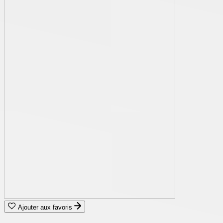
Ajouter aux favoris