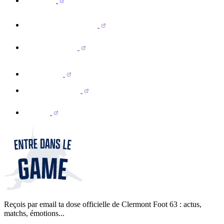
Reçois par email ta dose officielle de Clermont Foot 63 : actus,
matchs, émotions...