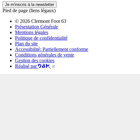
Je m'inscris à la newsletter
Pied de page (liens légaux)
© 2026 Clermont Foot 63
Présentation Générale
Mentions légales
Politique de confidentialité
Plan du site
Accessibilité: Partiellement conforme
Conditions générales de vente
Gestion des cookies
Réalisé par