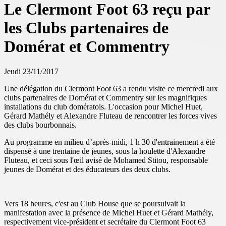
Le Clermont Foot 63 reçu par
les Clubs partenaires de
Domérat et Commentry
Jeudi 23/11/2017
Une délégation du Clermont Foot 63 a rendu visite ce mercredi aux
clubs partenaires de Domérat et Commentry sur les magnifiques
installations du club domératois. L'occasion pour Michel Huet,
Gérard Mathély et Alexandre Fluteau de rencontrer les forces vives
des clubs bourbonnais.
Au programme en milieu d’après-midi, 1 h 30 d'entrainement a été
dispensé à une trentaine de jeunes, sous la houlette d'Alexandre
Fluteau, et ceci sous l'œil avisé de Mohamed Stitou, responsable
jeunes de Domérat et des éducateurs des deux clubs.
Vers 18 heures, c'est au Club House que se poursuivait la
manifestation avec la présence de Michel Huet et Gérard Mathély,
respectivement vice-président et secrétaire du Clermont Foot 63