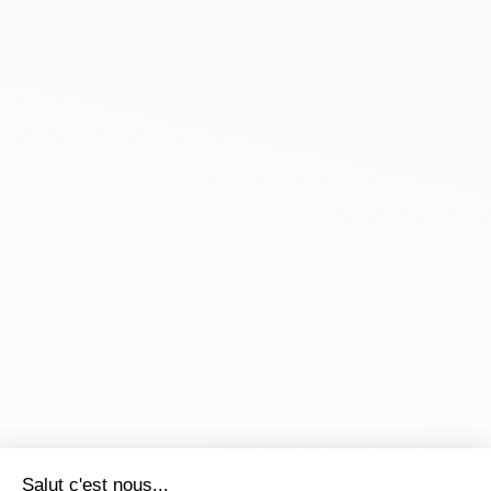
Salut c'est nous...