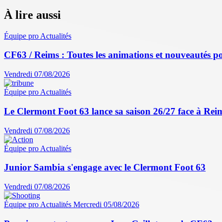
À lire aussi
Équipe pro
Actualités
CF63 / Reims : Toutes les animations et nouveautés po
Vendredi 07/08/2026
Équipe pro
Actualités
Le Clermont Foot 63 lance sa saison 26/27 face à Reim
Vendredi 07/08/2026
Équipe pro
Actualités
Junior Sambia s'engage avec le Clermont Foot 63
Vendredi 07/08/2026
Équipe pro
Actualités
Mercredi 05/08/2026