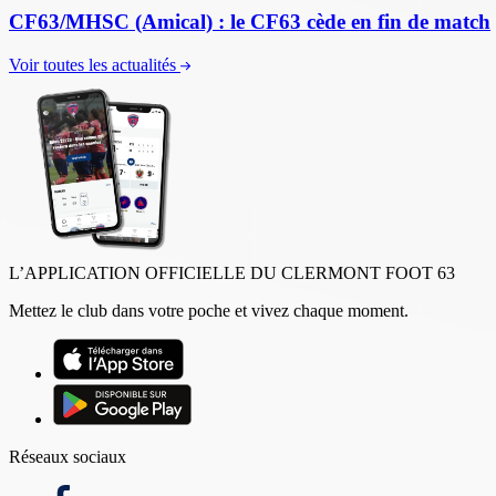
CF63/MHSC (Amical) : le CF63 cède en fin de match
Voir toutes les actualités
L’APPLICATION OFFICIELLE DU CLERMONT FOOT 63
Mettez le club dans votre poche et vivez chaque moment.
Réseaux sociaux