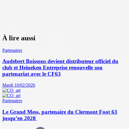
À lire aussi
Partenaires
Audebert Boissons devient distributeur officiel du
club et Heineken Entreprise renouvelle son
partenariat avec le CF63
Mardi 10/02/2026
Partenaires
Le Grand Mess, partenaire du Clermont Foot 63
jusqu’en 2028