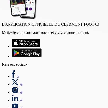
L’APPLICATION OFFICIELLE DU CLERMONT FOOT 63
Mettez le club dans votre poche et vivez chaque moment.
Réseaux sociaux