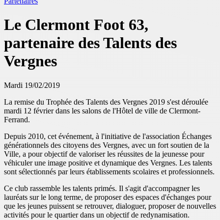
Partenaires
Le Clermont Foot 63,
partenaire des Talents des
Vergnes
Mardi 19/02/2019
La remise du Trophée des Talents des Vergnes 2019 s'est déroulée
mardi 12 février dans les salons de l'Hôtel de ville de Clermont-
Ferrand.
Depuis 2010, cet événement, à l'initiative de l'association Échanges
générationnels des citoyens des Vergnes, avec un fort soutien de la
Ville, a pour objectif de valoriser les réussites de la jeunesse pour
véhiculer une image positive et dynamique des Vergnes. Les talents
sont sélectionnés par leurs établissements scolaires et professionnels.
Ce club rassemble les talents primés. Il s'agit d'accompagner les
lauréats sur le long terme, de proposer des espaces d'échanges pour
que les jeunes puissent se retrouver, dialoguer, proposer de nouvelles
activités pour le quartier dans un objectif de redynamisation.