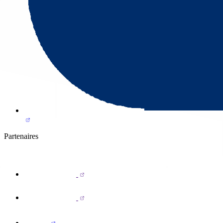
Partenaires