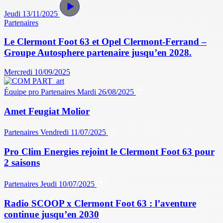
Jeudi 13/11/2025
Partenaires
Le Clermont Foot 63 et Opel Clermont-Ferrand –
Groupe Autosphere partenaire jusqu’en 2028.
Mercredi 10/09/2025
Équipe pro
Partenaires
Mardi 26/08/2025
Amet Feugiat Molior
Partenaires
Vendredi 11/07/2025
Pro Clim Energies rejoint le Clermont Foot 63 pour
2 saisons
Partenaires
Jeudi 10/07/2025
Radio SCOOP x Clermont Foot 63 : l’aventure
continue jusqu’en 2030