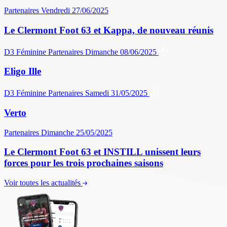
Partenaires
Vendredi 27/06/2025
Le Clermont Foot 63 et Kappa, de nouveau réunis
D3 Féminine
Partenaires
Dimanche 08/06/2025
Eligo Ille
D3 Féminine
Partenaires
Samedi 31/05/2025
Verto
Partenaires
Dimanche 25/05/2025
Le Clermont Foot 63 et INSTILL unissent leurs
forces pour les trois prochaines saisons
Voir toutes les actualités