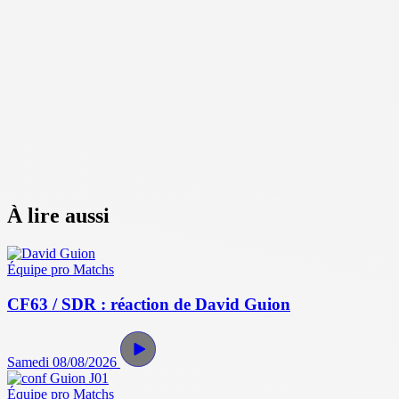
À lire aussi
Équipe pro
Matchs
CF63 / SDR : réaction de David Guion
Samedi 08/08/2026
Équipe pro
Matchs