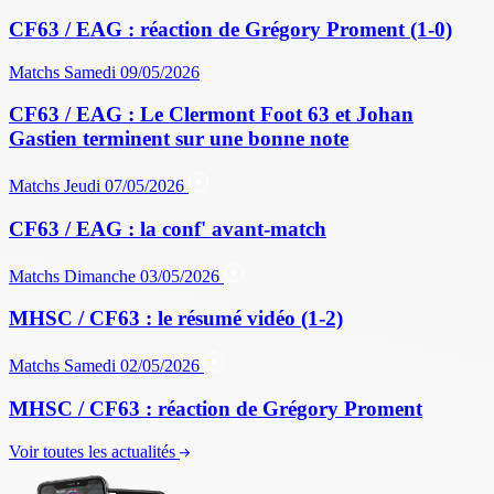
CF63 / EAG : réaction de Grégory Proment (1-0)
Matchs
Samedi 09/05/2026
CF63 / EAG : Le Clermont Foot 63 et Johan
Gastien terminent sur une bonne note
Matchs
Jeudi 07/05/2026
CF63 / EAG : la conf' avant-match
Matchs
Dimanche 03/05/2026
MHSC / CF63 : le résumé vidéo (1-2)
Matchs
Samedi 02/05/2026
MHSC / CF63 : réaction de Grégory Proment
Voir toutes les actualités