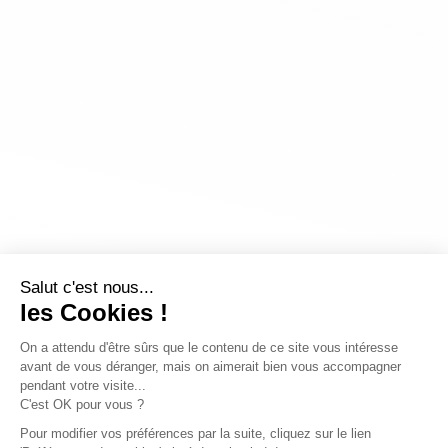
Salut c'est nous...
les Cookies !
On a attendu d'être sûrs que le contenu de ce site vous intéresse
avant de vous déranger, mais on aimerait bien vous accompagner
pendant votre visite...
C'est OK pour vous ?
Pour modifier vos préférences par la suite, cliquez sur le lien