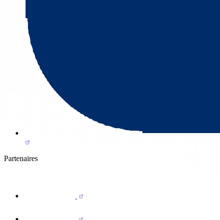
Partenaires