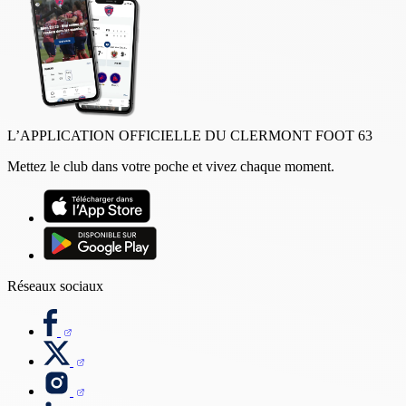
L’APPLICATION OFFICIELLE DU CLERMONT FOOT 63
Mettez le club dans votre poche et vivez chaque moment.
Réseaux sociaux