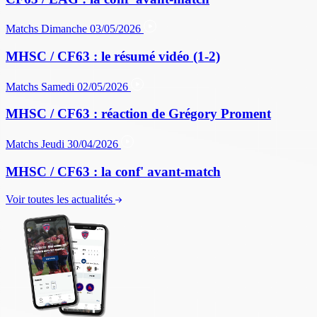
Matchs
Dimanche 03/05/2026
MHSC / CF63 : le résumé vidéo (1-2)
Matchs
Samedi 02/05/2026
MHSC / CF63 : réaction de Grégory Proment
Matchs
Jeudi 30/04/2026
MHSC / CF63 : la conf' avant-match
Voir toutes les actualités