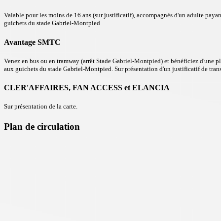
Valable pour les moins de 16 ans (sur justificatif), accompagnés d'un adulte payant
guichets du stade Gabriel-Montpied
Avantage SMTC
Venez en bus ou en tramway (arrêt Stade Gabriel-Montpied) et bénéficiez d'une plac
aux guichets du stade Gabriel-Montpied. Sur présentation d'un justificatif de tran
CLER'AFFAIRES, FAN ACCESS et ELANCIA
Sur présentation de la carte.
Plan de circulation