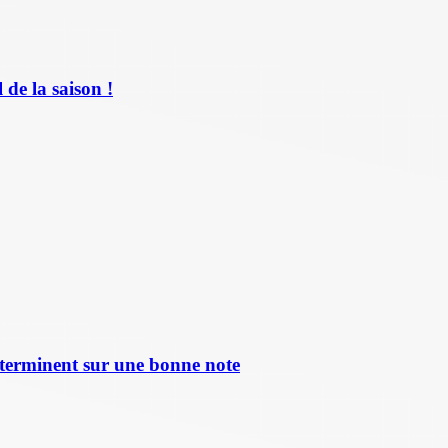
de la saison !
terminent sur une bonne note