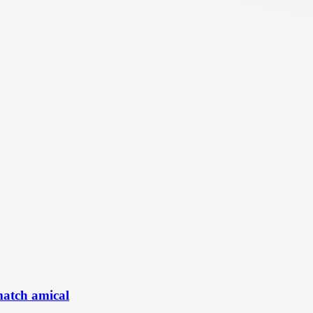
match amical