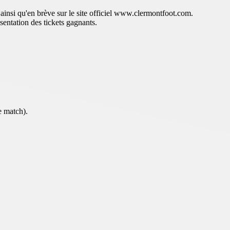
 ainsi qu'en brève sur le site officiel www.clermontfoot.com.
sentation des tickets gagnants.
e match).