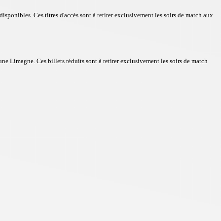
disponibles. Ces titres d'accès sont à retirer exclusivement les soirs de match aux
ne Limagne. Ces billets réduits sont à retirer exclusivement les soirs de match