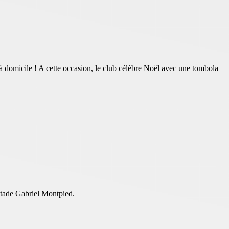
domicile ! A cette occasion, le club célèbre Noël avec une tombola
 stade Gabriel Montpied.