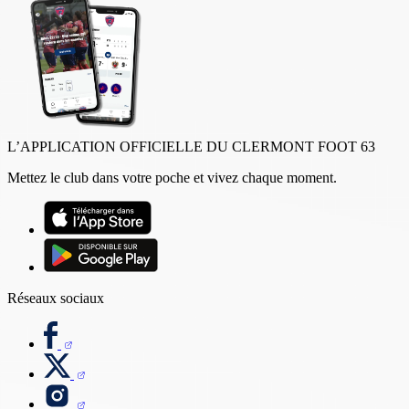
L’APPLICATION OFFICIELLE DU CLERMONT FOOT 63
Mettez le club dans votre poche et vivez chaque moment.
Réseaux sociaux