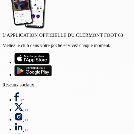
L’APPLICATION OFFICIELLE DU CLERMONT FOOT 63
Mettez le club dans votre poche et vivez chaque moment.
Réseaux sociaux