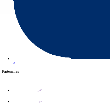
Partenaires