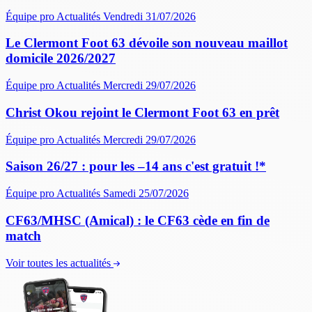
Équipe pro
Actualités
Vendredi 31/07/2026
Le Clermont Foot 63 dévoile son nouveau maillot
domicile 2026/2027
Équipe pro
Actualités
Mercredi 29/07/2026
Christ Okou rejoint le Clermont Foot 63 en prêt
Équipe pro
Actualités
Mercredi 29/07/2026
Saison 26/27 : pour les –14 ans c'est gratuit !*
Équipe pro
Actualités
Samedi 25/07/2026
CF63/MHSC (Amical) : le CF63 cède en fin de
match
Voir toutes les actualités