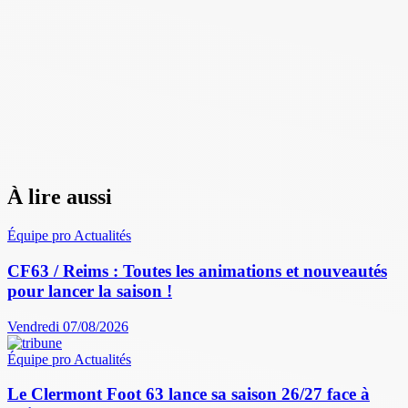
À lire aussi
Équipe pro
Actualités
CF63 / Reims : Toutes les animations et nouveautés
pour lancer la saison !
Vendredi 07/08/2026
Équipe pro
Actualités
Le Clermont Foot 63 lance sa saison 26/27 face à