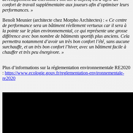
confort de travail supplémentaire aux joueurs afin d’optimiser leurs
performances. »
Benoît Meunier (architecte chez Morpho Architectes) :
« Ce centre
de performance sera un bâtiment réellement vertueux car il sera à
la pointe sur le plan environnemental, ce qui représente une grosse
différence avec bon nombre de bâtiments sportifs plus anciens. Cela
permettra notamment d’avoir un très bon confort l’été, sans aucune
surchauffe, et un très bon confort l’hiver, avec un bâtiment facile à
chauffer et très peu énergivore. »
Plus d’informations sur la réglementation environnementale RE2020
:
https://www.ecologie.gouv.fr/reglementation-environnementale-
re2020