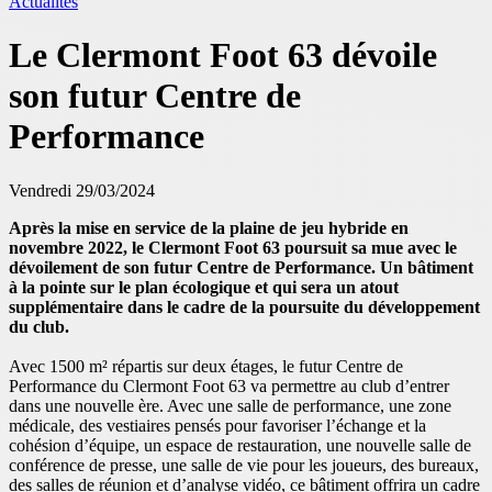
Actualités
Le Clermont Foot 63 dévoile
son futur Centre de
Performance
Vendredi 29/03/2024
Après la mise en service de la plaine de jeu hybride en
novembre 2022, le Clermont Foot 63 poursuit sa mue avec le
dévoilement de son futur Centre de Performance. Un bâtiment
à la pointe sur le plan écologique et qui sera un atout
supplémentaire dans le cadre de la poursuite du développement
du club.
Avec 1500 m² répartis sur deux étages, le futur Centre de
Performance du Clermont Foot 63 va permettre au club d’entrer
dans une nouvelle ère. Avec une salle de performance, une zone
médicale, des vestiaires pensés pour favoriser l’échange et la
cohésion d’équipe, un espace de restauration, une nouvelle salle de
conférence de presse, une salle de vie pour les joueurs, des bureaux,
des salles de réunion et d’analyse vidéo, ce bâtiment offrira un cadre