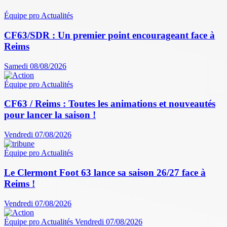
Équipe pro
Actualités
CF63/SDR : Un premier point encourageant face à
Reims
Samedi 08/08/2026
Équipe pro
Actualités
CF63 / Reims : Toutes les animations et nouveautés
pour lancer la saison !
Vendredi 07/08/2026
Équipe pro
Actualités
Le Clermont Foot 63 lance sa saison 26/27 face à
Reims !
Vendredi 07/08/2026
Équipe pro
Actualités
Vendredi 07/08/2026