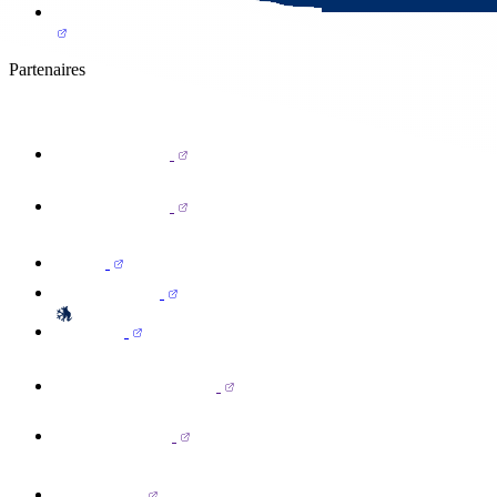
Partenaires