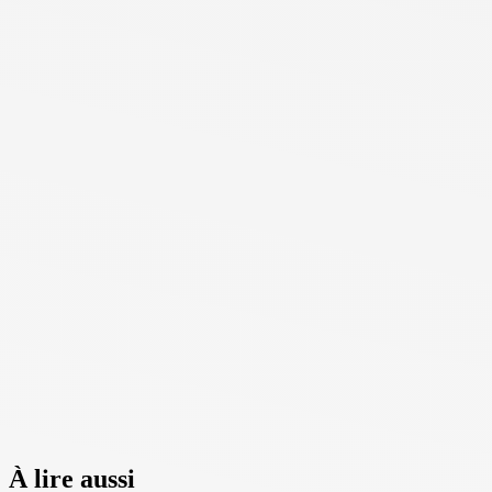
À lire aussi