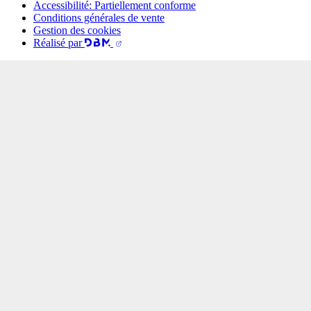
Accessibilité: Partiellement conforme
Conditions générales de vente
Gestion des cookies
Réalisé par