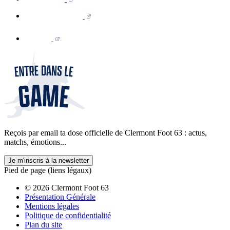
Reçois par email ta dose officielle de Clermont Foot 63 : actus,
matchs, émotions...
Je m'inscris à la newsletter
Pied de page (liens légaux)
© 2026 Clermont Foot 63
Présentation Générale
Mentions légales
Politique de confidentialité
Plan du site