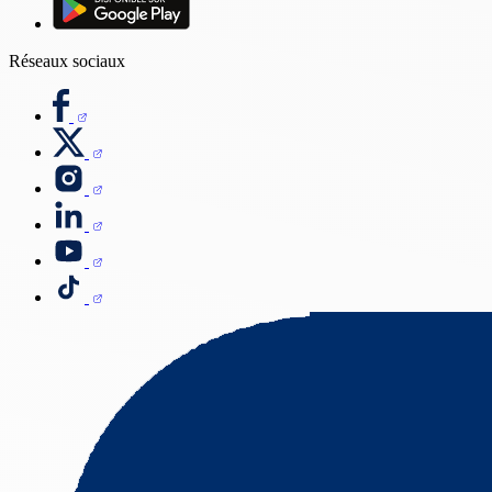
Réseaux sociaux