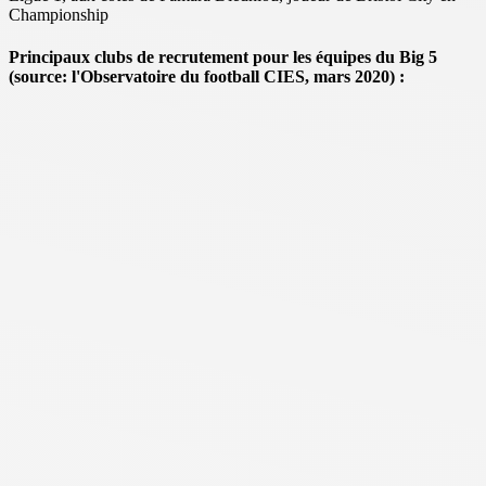
Championship
Principaux clubs de recrutement pour les équipes du Big 5
(source: l'Observatoire du football CIES, mars 2020) :