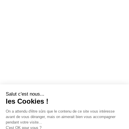
Salut c'est nous...
les Cookies !
On a attendu d'être sûrs que le contenu de ce site vous intéresse
avant de vous déranger, mais on aimerait bien vous accompagner
pendant votre visite...
C'est OK pour vous ?