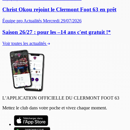
Christ Okou rejoint le Clermont Foot 63 en prêt
Équipe pro
Actualités
Mercredi 29/07/2026
Saison 26/27 : pour les –14 ans c'est gratuit !*
Voir toutes les actualités
L’APPLICATION OFFICIELLE DU CLERMONT FOOT 63
Mettez le club dans votre poche et vivez chaque moment.