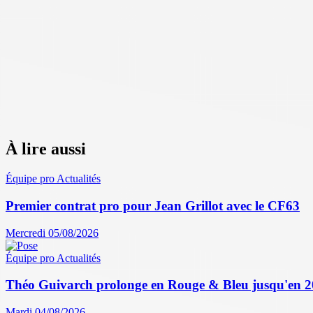
À lire aussi
Équipe pro
Actualités
Premier contrat pro pour Jean Grillot avec le CF63
Mercredi 05/08/2026
Équipe pro
Actualités
Théo Guivarch prolonge en Rouge & Bleu jusqu'en 
Mardi 04/08/2026