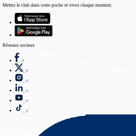
Mettez le club dans votre poche et vivez chaque moment.
Réseaux sociaux