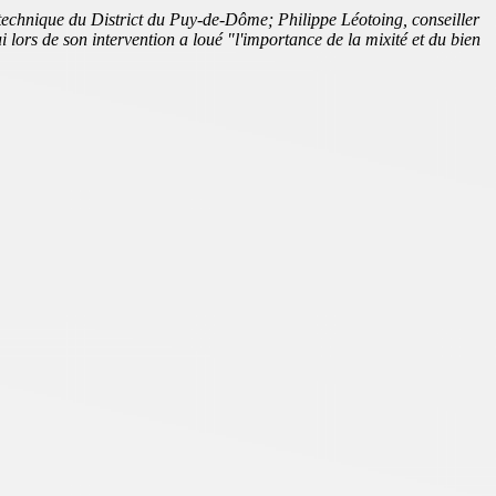
technique du District du Puy-de-Dôme; Philippe Léotoing, conseiller
rs de son intervention a loué "l'importance de la mixité et du bien