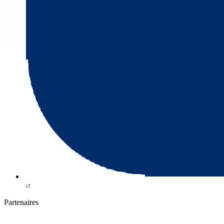
Partenaires