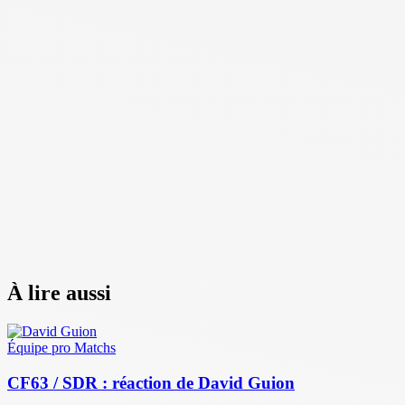
À lire aussi
Équipe pro
Matchs
CF63 / SDR : réaction de David Guion