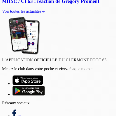
MHSC / CF63 : réaction de Grégory Proment
Voir toutes les actualités
L’APPLICATION OFFICIELLE DU CLERMONT FOOT 63
Mettez le club dans votre poche et vivez chaque moment.
Réseaux sociaux