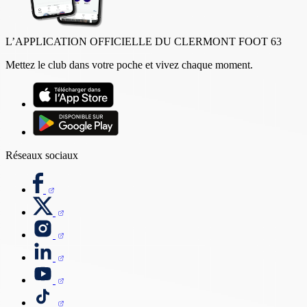
L’APPLICATION OFFICIELLE DU CLERMONT FOOT 63
Mettez le club dans votre poche et vivez chaque moment.
Réseaux sociaux