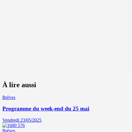
À lire aussi
Brèves
Programme du week-end du 25 mai
Vendredi 23/05/2025
Brèves