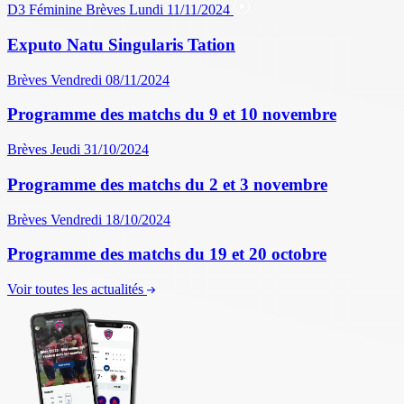
D3 Féminine
Brèves
Lundi 11/11/2024
Exputo Natu Singularis Tation
Brèves
Vendredi 08/11/2024
Programme des matchs du 9 et 10 novembre
Brèves
Jeudi 31/10/2024
Programme des matchs du 2 et 3 novembre
Brèves
Vendredi 18/10/2024
Programme des matchs du 19 et 20 octobre
Voir toutes les actualités