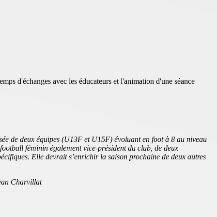
emps d'échanges avec les éducateurs et l'animation d'une séance
posée de deux équipes (U13F et U15F) évoluant en foot à 8 au niveau
 football féminin également vice-président du club, de deux
ifiques. Elle devrait s’enrichir la saison prochaine de deux autres
an Charvillat