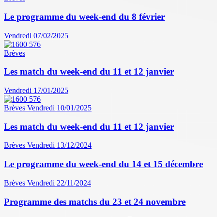
Le programme du week-end du 8 février
Vendredi 07/02/2025
Brèves
Les match du week-end du 11 et 12 janvier
Vendredi 17/01/2025
Brèves
Vendredi 10/01/2025
Les match du week-end du 11 et 12 janvier
Brèves
Vendredi 13/12/2024
Le programme du week-end du 14 et 15 décembre
Brèves
Vendredi 22/11/2024
Programme des matchs du 23 et 24 novembre