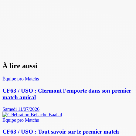
À lire aussi
Équipe pro
Matchs
CF63 / USO : Clermont l’emporte dans son premier
match amical
Samedi 11/07/2026
Équipe pro
Matchs
CF63 / USO : Tout savoir sur le premier match