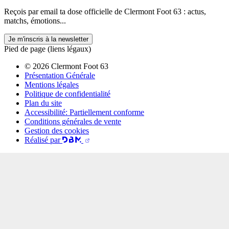
Reçois par email ta dose officielle de Clermont Foot 63 : actus,
matchs, émotions...
Je m'inscris à la newsletter
Pied de page (liens légaux)
© 2026 Clermont Foot 63
Présentation Générale
Mentions légales
Politique de confidentialité
Plan du site
Accessibilité: Partiellement conforme
Conditions générales de vente
Gestion des cookies
Réalisé par