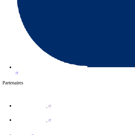
Partenaires