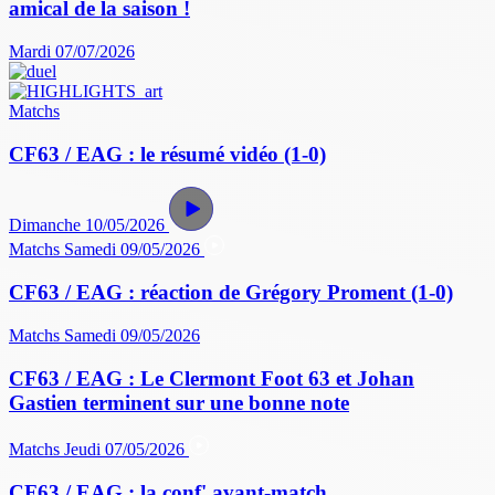
amical de la saison !
Mardi 07/07/2026
Matchs
CF63 / EAG : le résumé vidéo (1-0)
Dimanche 10/05/2026
Matchs
Samedi 09/05/2026
CF63 / EAG : réaction de Grégory Proment (1-0)
Matchs
Samedi 09/05/2026
CF63 / EAG : Le Clermont Foot 63 et Johan
Gastien terminent sur une bonne note
Matchs
Jeudi 07/05/2026
CF63 / EAG : la conf' avant-match