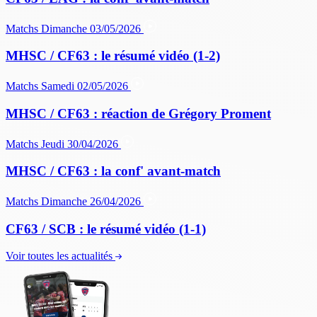
Matchs
Dimanche 03/05/2026
MHSC / CF63 : le résumé vidéo (1-2)
Matchs
Samedi 02/05/2026
MHSC / CF63 : réaction de Grégory Proment
Matchs
Jeudi 30/04/2026
MHSC / CF63 : la conf' avant-match
Matchs
Dimanche 26/04/2026
CF63 / SCB : le résumé vidéo (1-1)
Voir toutes les actualités