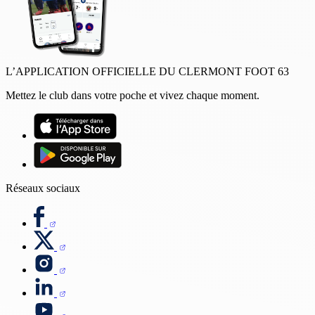
L’APPLICATION OFFICIELLE DU CLERMONT FOOT 63
Mettez le club dans votre poche et vivez chaque moment.
Réseaux sociaux