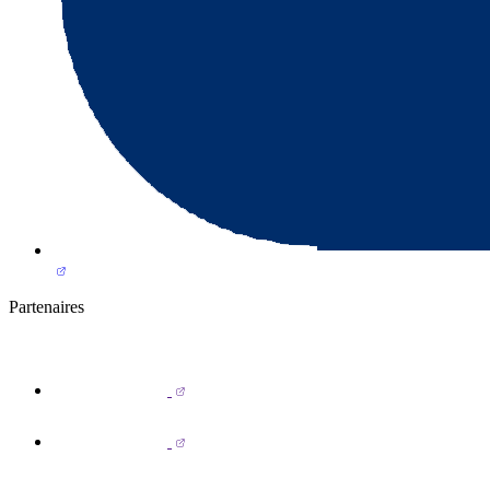
Partenaires