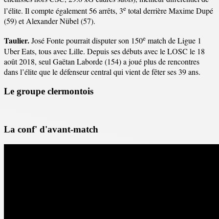
e
l’élite. Il compte également 56 arrêts, 3
total derrière Maxime Dupé
(59) et Alexander Nübel (57).
e
Taulier.
José Fonte pourrait disputer son 150
match de Ligue 1
Uber Eats, tous avec Lille. Depuis ses débuts avec le LOSC le 18
août 2018, seul Gaëtan Laborde (154) a joué plus de rencontres
dans l’élite que le défenseur central qui vient de fêter ses 39 ans.
Le groupe clermontois
La conf' d'avant-match