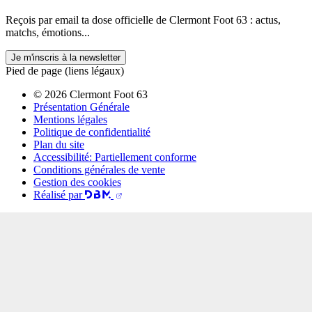
Reçois par email ta dose officielle de Clermont Foot 63 : actus,
matchs, émotions...
Je m'inscris à la newsletter
Pied de page (liens légaux)
© 2026 Clermont Foot 63
Présentation Générale
Mentions légales
Politique de confidentialité
Plan du site
Accessibilité: Partiellement conforme
Conditions générales de vente
Gestion des cookies
Réalisé par