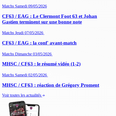
Matchs
Samedi 09/05/2026
CF63 / EAG : Le Clermont Foot 63 et Johan
Gastien terminent sur une bonne note
Matchs
Jeudi 07/05/2026
CF63 / EAG : la conf' avant-match
Matchs
Dimanche 03/05/2026
MHSC / CF63 : le résumé vidéo (1-2)
Matchs
Samedi 02/05/2026
MHSC / CF63 : réaction de Grégory Proment
Voir toutes les actualités