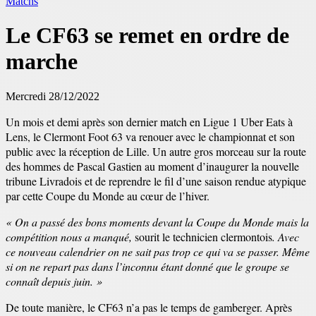
Matchs
Le CF63 se remet en ordre de
marche
Mercredi 28/12/2022
Un mois et demi après son dernier match en Ligue 1 Uber Eats à
Lens, le Clermont Foot 63 va renouer avec le championnat et son
public avec la réception de Lille. Un autre gros morceau sur la route
des hommes de Pascal Gastien au moment d’inaugurer la nouvelle
tribune Livradois et de reprendre le fil d’une saison rendue atypique
par cette Coupe du Monde au cœur de l’hiver.
« On a passé des bons moments devant la Coupe du Monde mais la
compétition nous a manqué,
sourit le technicien clermontois
. Avec
ce nouveau calendrier on ne sait pas trop ce qui va se passer. Même
si on ne repart pas dans l’inconnu étant donné que le groupe se
connaît depuis juin. »
De toute manière, le CF63 n’a pas le temps de gamberger. Après