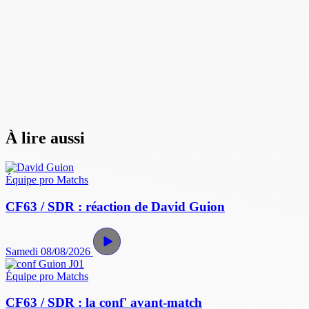
À lire aussi
Équipe pro
Matchs
CF63 / SDR : réaction de David Guion
Samedi 08/08/2026
Équipe pro
Matchs
CF63 / SDR : la conf' avant-match