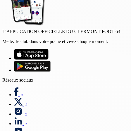
L’APPLICATION OFFICIELLE DU CLERMONT FOOT 63
Mettez le club dans votre poche et vivez chaque moment.
Réseaux sociaux