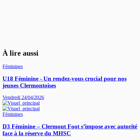
À lire aussi
Féminines
U18 Féminine - Un rendez-vous crucial pour nos
jeunes Clermontoises
Vendredi 24/04/2026
Féminines
D3 Féminine – Clermont Foot s’impose avec autorité
face à la réserve du MHSC