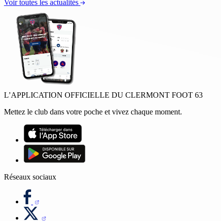
Voir toutes les actualités
L’APPLICATION OFFICIELLE DU CLERMONT FOOT 63
Mettez le club dans votre poche et vivez chaque moment.
Réseaux sociaux