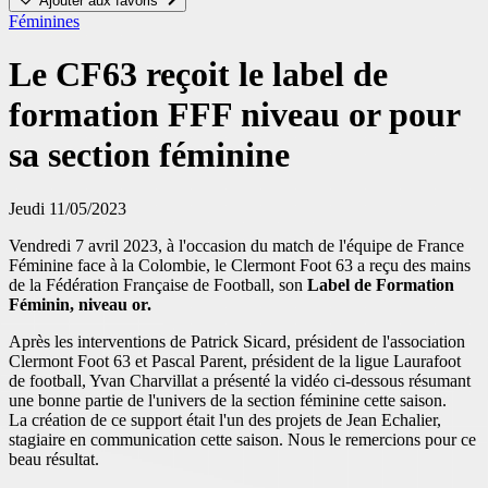
Ajouter aux favoris
Féminines
Le CF63 reçoit le label de
formation FFF niveau or pour
sa section féminine
Jeudi 11/05/2023
Vendredi 7 avril 2023, à l'occasion du match de l'équipe de France
Féminine face à la Colombie, le Clermont Foot 63 a reçu des mains
de la Fédération Française de Football, son
Label de Formation
Féminin, niveau or.
Après les interventions de Patrick Sicard, président de l'association
Clermont Foot 63 et Pascal Parent, président de la ligue Laurafoot
de football, Yvan Charvillat a présenté la vidéo ci-dessous résumant
une bonne partie de l'univers de la section féminine cette saison.
La création de ce support était l'un des projets de Jean Echalier,
stagiaire en communication cette saison. Nous le remercions pour ce
beau résultat.