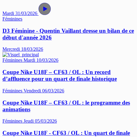
Mardi 31/03/2026
Féminines
D3 Féminine - Quentin Vaillant dresse un bilan de ce
début d'année 2026
Mercredi 18/03/2026
Féminines
Mardi 10/03/2026
Coupe Nike U18F – CF63 / OL : Un record
d’affluence pour un quart de finale historique
Féminines
Vendredi 06/03/2026
Coupe Nike U18F – CF63 / OL : le programme des
animations
Féminines
Jeudi 05/03/2026
Coupe Nike U18F - CF63 / OL : Un quart de finale