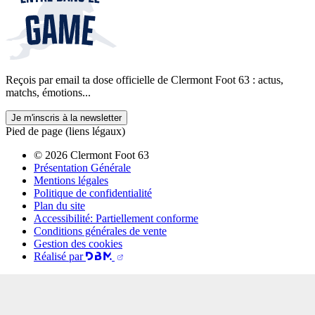
Reçois par email ta dose officielle de Clermont Foot 63 : actus,
matchs, émotions...
Je m'inscris à la newsletter
Pied de page (liens légaux)
© 2026 Clermont Foot 63
Présentation Générale
Mentions légales
Politique de confidentialité
Plan du site
Accessibilité: Partiellement conforme
Conditions générales de vente
Gestion des cookies
Réalisé par