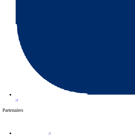
Partenaires