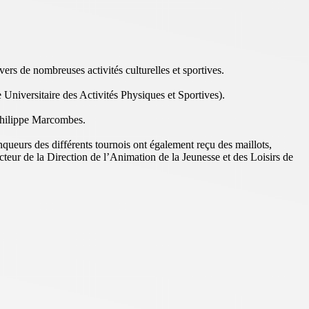
ers de nombreuses activités culturelles et sportives.
 Universitaire des Activités Physiques et Sportives).
e Philippe Marcombes.
nqueurs des différents tournois ont également reçu des maillots,
teur de la Direction de l’Animation de la Jeunesse et des Loisirs de