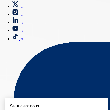
Salut c'est nous...