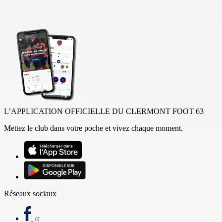
L’APPLICATION OFFICIELLE DU CLERMONT FOOT 63
Mettez le club dans votre poche et vivez chaque moment.
Réseaux sociaux