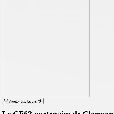
Ajouter aux favoris