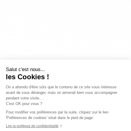
Salut c'est nous...
les Cookies !
On a attendu d'être sûrs que le contenu de ce site vous intéresse
avant de vous déranger, mais on aimerait bien vous accompagner
pendant votre visite...
C'est OK pour vous ?
Pour modifier vos préférences par la suite, cliquez sur le lien
'Préférences de cookies' situé dans le pied de page.
Lire la politique de confidentialité