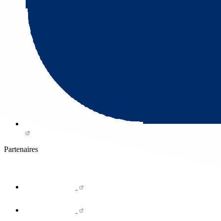
Partenaires