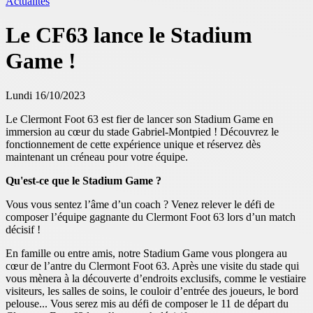
Actualités
Le CF63 lance le Stadium
Game !
Lundi 16/10/2023
Le Clermont Foot 63 est fier de lancer son Stadium Game en
immersion au cœur du stade Gabriel-Montpied ! Découvrez le
fonctionnement de cette expérience unique et réservez dès
maintenant un créneau pour votre équipe.
Qu'est-ce que le Stadium Game ?
Vous vous sentez l’âme d’un coach ? Venez relever le défi de
composer l’équipe gagnante du Clermont Foot 63 lors d’un match
décisif !
En famille ou entre amis, notre Stadium Game vous plongera au
cœur de l’antre du Clermont Foot 63. Après une visite du stade qui
vous mènera à la découverte d’endroits exclusifs, comme le vestiaire
visiteurs, les salles de soins, le couloir d’entrée des joueurs, le bord
pelouse... Vous serez mis au défi de composer le 11 de départ du