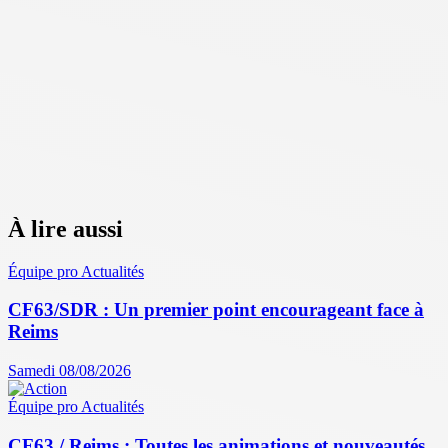
À lire aussi
Équipe pro
Actualités
CF63/SDR : Un premier point encourageant face à
Reims
Samedi 08/08/2026
Équipe pro
Actualités
CF63 / Reims : Toutes les animations et nouveautés