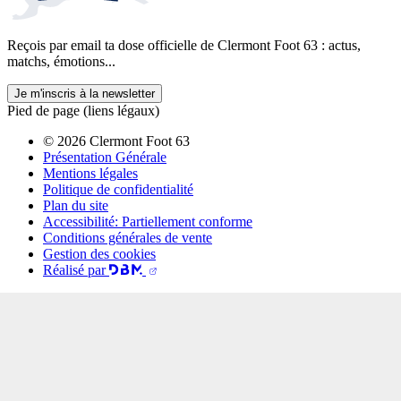
Reçois par email ta dose officielle de Clermont Foot 63 : actus,
matchs, émotions...
Je m'inscris à la newsletter
Pied de page (liens légaux)
© 2026 Clermont Foot 63
Présentation Générale
Mentions légales
Politique de confidentialité
Plan du site
Accessibilité: Partiellement conforme
Conditions générales de vente
Gestion des cookies
Réalisé par