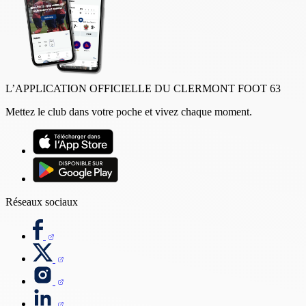
L’APPLICATION OFFICIELLE DU CLERMONT FOOT 63
Mettez le club dans votre poche et vivez chaque moment.
Réseaux sociaux