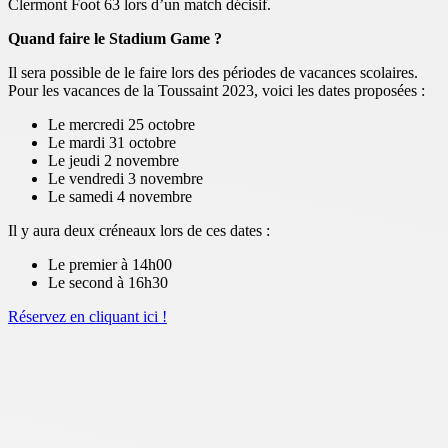
Clermont Foot 63 lors d’un match décisif.
Quand faire le Stadium Game ?
Il sera possible de le faire lors des périodes de vacances scolaires.
Pour les vacances de la Toussaint 2023, voici les dates proposées :
Le mercredi 25 octobre
Le mardi 31 octobre
Le jeudi 2 novembre
Le vendredi 3 novembre
Le samedi 4 novembre
Il y aura deux créneaux lors de ces dates :
Le premier à 14h00
Le second à 16h30
Réservez en cliquant ici !