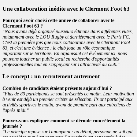
Une collaboration inédite avec le Clermont Foot 63
Pourquoi avoir choisi cette année de collaborer avec le
Clermont Foot 63 ?
"Nous avons déjà organisé plusieurs éditions dans différentes villes,
notamment avec le LOU Rugby et dernièrement avec le Paris FC.
C'est la première fois que nous collaborons avec le Clermont Foot
63, et c'est une évidence : le club joue un rôle économique
important sur le territoire. En organisant cet événement ici, nous
pouvons toucher un public local en recherche d'opportunités
professionnelles tout en s'appuyant sur l'attractivité du club."
Le concept : un recrutement autrement
Combien de candidats étaient présents aujourd’hui ?
"Plus de 80 participants se sont présentés ce matin. Leur motivation
à venir est déjà un premier critère de sélection. Ils ont participé aux
activités sportives le matin, avant de prendre part aux entretiens de
l'après-midi."
Pouvez-vous expliquer comment se déroule concrètement la
journée ?
"Le principe repose sur l'anonymat : au début, personne ne sait qui