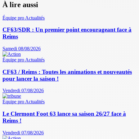
À lire aussi
Équipe pro
Actualités
CF63/SDR : Un premier point encourageant face à
Reims
Samedi 08/08/2026
Équipe pro
Actualités
CF63 / Reims : Toutes les animations et nouveautés
pour lancer la saison !
Vendredi 07/08/2026
Équipe pro
Actualités
Le Clermont Foot 63 lance sa saison 26/27 face à
Reims !
Vendredi 07/08/2026