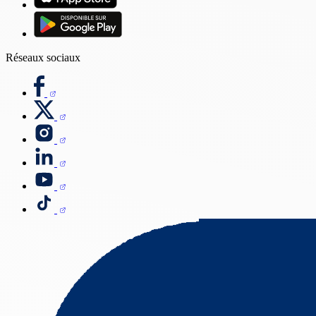
Réseaux sociaux