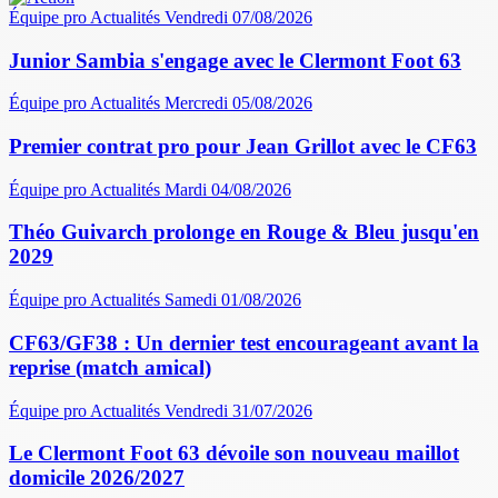
Équipe pro
Actualités
Vendredi 07/08/2026
Junior Sambia s'engage avec le Clermont Foot 63
Équipe pro
Actualités
Mercredi 05/08/2026
Premier contrat pro pour Jean Grillot avec le CF63
Équipe pro
Actualités
Mardi 04/08/2026
Théo Guivarch prolonge en Rouge & Bleu jusqu'en
2029
Équipe pro
Actualités
Samedi 01/08/2026
CF63/GF38 : Un dernier test encourageant avant la
reprise (match amical)
Équipe pro
Actualités
Vendredi 31/07/2026
Le Clermont Foot 63 dévoile son nouveau maillot
domicile 2026/2027