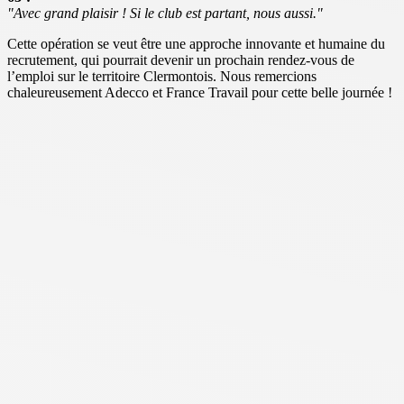
"Avec grand plaisir ! Si le club est partant, nous aussi."
Cette opération se veut être une approche innovante et humaine du
recrutement, qui pourrait devenir un prochain rendez-vous de
l’emploi sur le territoire Clermontois. Nous remercions
chaleureusement Adecco et France Travail pour cette belle journée !