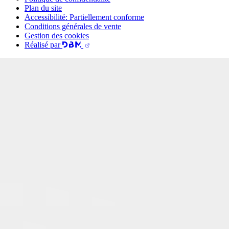
Plan du site
Accessibilité: Partiellement conforme
Conditions générales de vente
Gestion des cookies
Réalisé par