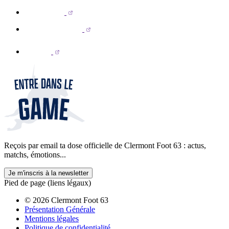
Reçois par email ta dose officielle de Clermont Foot 63 : actus,
matchs, émotions...
Je m'inscris à la newsletter
Pied de page (liens légaux)
© 2026 Clermont Foot 63
Présentation Générale
Mentions légales
Politique de confidentialité