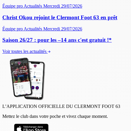
Équipe pro
Actualités
Mercredi 29/07/2026
Christ Okou rejoint le Clermont Foot 63 en prêt
Équipe pro
Actualités
Mercredi 29/07/2026
Saison 26/27 : pour les –14 ans c'est gratuit !*
Voir toutes les actualités
L’APPLICATION OFFICIELLE DU CLERMONT FOOT 63
Mettez le club dans votre poche et vivez chaque moment.