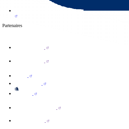
Partenaires