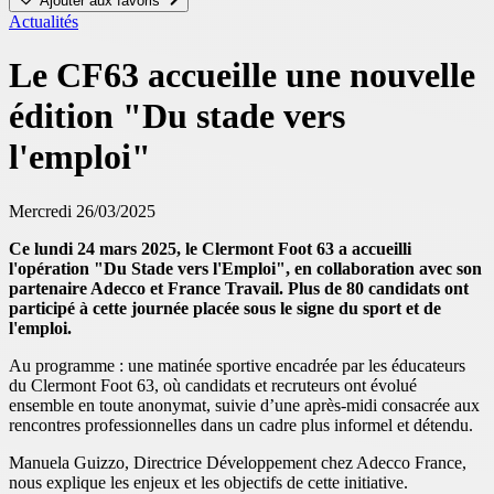
Ajouter aux favoris
Actualités
Le CF63 accueille une nouvelle
édition "Du stade vers
l'emploi"
Mercredi 26/03/2025
Ce lundi 24 mars 2025, le Clermont Foot 63 a accueilli
l'opération "Du Stade vers l'Emploi", en collaboration avec son
partenaire Adecco et France Travail. Plus de 80 candidats ont
participé à cette journée placée sous le signe du sport et de
l'emploi.
Au programme : une matinée sportive encadrée par les éducateurs
du Clermont Foot 63, où candidats et recruteurs ont évolué
ensemble en toute anonymat, suivie d’une après-midi consacrée aux
rencontres professionnelles dans un cadre plus informel et détendu.
Manuela Guizzo, Directrice Développement chez Adecco France,
nous explique les enjeux et les objectifs de cette initiative.