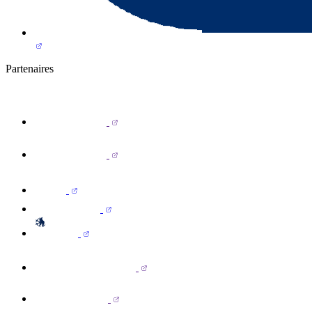
Partenaires