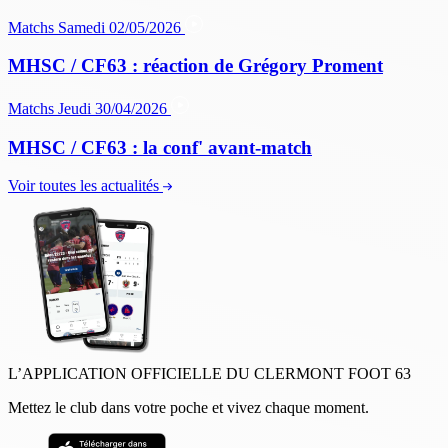
Matchs
Samedi 02/05/2026
MHSC / CF63 : réaction de Grégory Proment
Matchs
Jeudi 30/04/2026
MHSC / CF63 : la conf' avant-match
Voir toutes les actualités
L’APPLICATION OFFICIELLE DU CLERMONT FOOT 63
Mettez le club dans votre poche et vivez chaque moment.