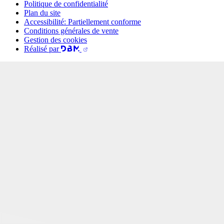
Politique de confidentialité
Plan du site
Accessibilité: Partiellement conforme
Conditions générales de vente
Gestion des cookies
Réalisé par