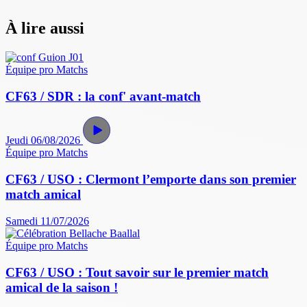
À lire aussi
Équipe pro
Matchs
CF63 / SDR : la conf' avant-match
Jeudi 06/08/2026
Équipe pro
Matchs
CF63 / USO : Clermont l’emporte dans son premier
match amical
Samedi 11/07/2026
Équipe pro
Matchs
CF63 / USO : Tout savoir sur le premier match
amical de la saison !