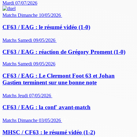
Mardi 07/07/2026
Matchs
Dimanche 10/05/2026
CF63 / EAG : le résumé vidéo (1-0)
Matchs
Samedi 09/05/2026
CF63 / EAG : réaction de Grégory Proment (1-0)
Matchs
Samedi 09/05/2026
CF63 / EAG : Le Clermont Foot 63 et Johan
Gastien terminent sur une bonne note
Matchs
Jeudi 07/05/2026
CF63 / EAG : la conf' avant-match
Matchs
Dimanche 03/05/2026
MHSC / CF63 : le résumé vidéo (1-2)