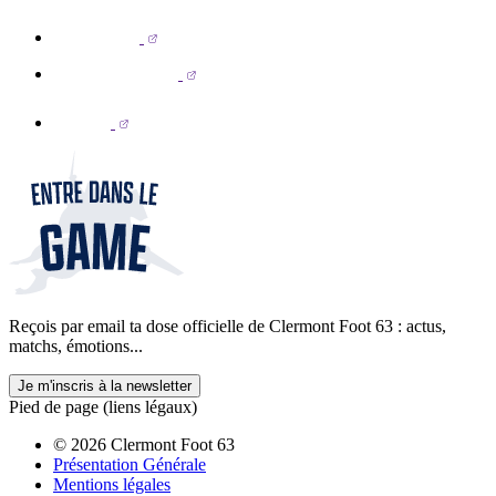
Reçois par email ta dose officielle de Clermont Foot 63 : actus,
matchs, émotions...
Je m'inscris à la newsletter
Pied de page (liens légaux)
© 2026 Clermont Foot 63
Présentation Générale
Mentions légales