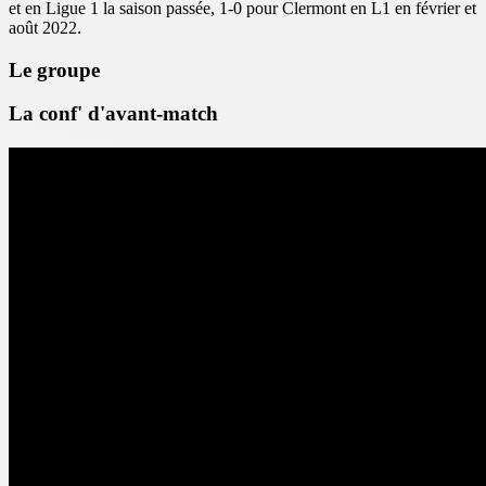
et en Ligue 1 la saison passée, 1-0 pour Clermont en L1 en février et
août 2022.
Le groupe
La conf' d'avant-match