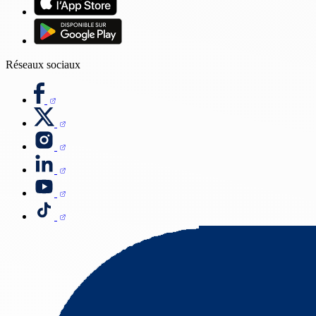
Réseaux sociaux